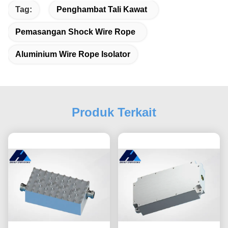
Tag:
Penghambat Tali Kawat
Pemasangan Shock Wire Rope
Aluminium Wire Rope Isolator
Produk Terkait