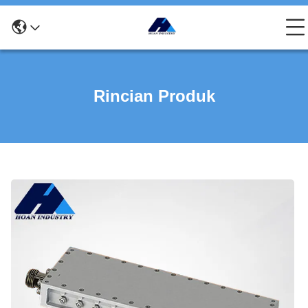
Rincian Produk