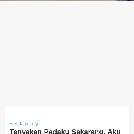
Hubungi
Tanyakan Padaku Sekarang, Aku