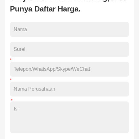
Punya Daftar Harga.