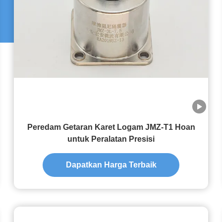
Peredam Getaran Karet Logam JMZ-T1 Hoan
untuk Peralatan Presisi
Dapatkan Harga Terbaik