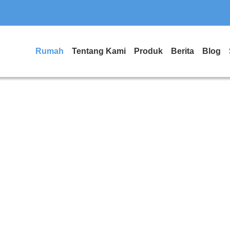
Rumah
Tentang Kami
Produk
Berita
Blog