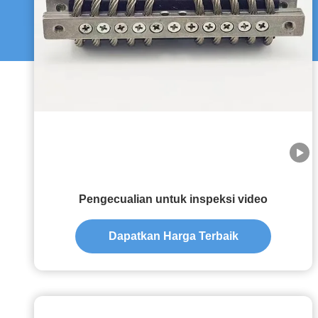
Pengecualian untuk inspeksi video
Dapatkan Harga Terbaik