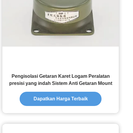
Pengisolasi Getaran Karet Logam Peralatan
presisi yang indah Sistem Anti Getaran Mount
Dapatkan Harga Terbaik