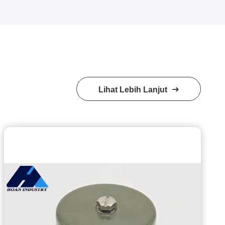
Lihat Lebih Lanjut