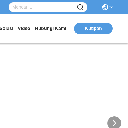
Solusi
Video
Hubungi Kami
Kutipan