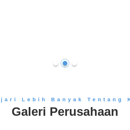
ajari Lebih Banyak Tentang 
Galeri Perusahaan