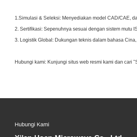
1.Simulasi & Seleksi: Menyediakan model CAD/CAE, d
2. Sertifikasi: Sepenuhnya sesuai dengan sistem mutu 
3. Logistik Global: Dukungan teknis dalam bahasa Cina, 
Hubungi kami: Kunjungi situs web resmi kami dan cari "
Hubungi Kami