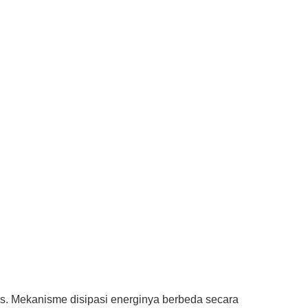
iks. Mekanisme disipasi energinya berbeda secara