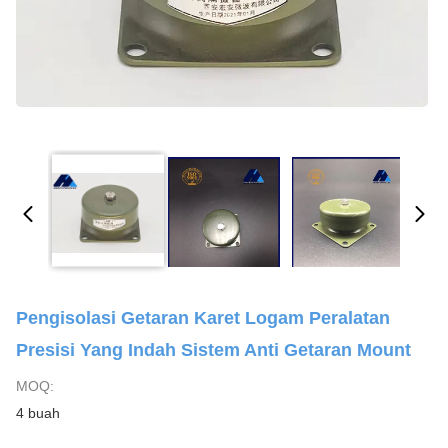
Pengisolasi Getaran Karet Logam Peralatan
Presisi Yang Indah Sistem Anti Getaran Mount
MOQ:
4 buah