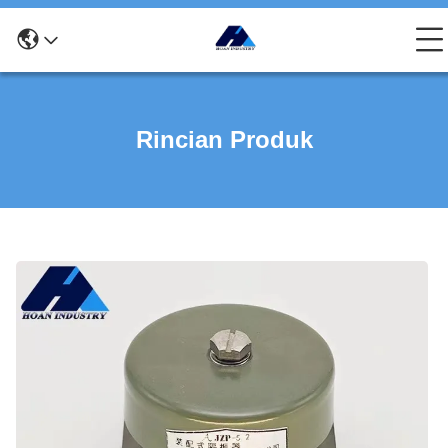
Rincian Produk