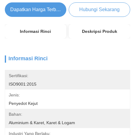
Dapatkan Harga Terbaik
Hubungi Sekarang
Informasi Rinci
Deskripsi Produk
Informasi Rinci
Sertifikasi:
ISO9001:2015
Jenis:
Penyedot Kejut
Bahan:
Aluminium & Karet, Karet & Logam
Industri Yang Berlaku: