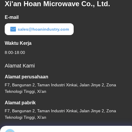
Xi'an Hoan Microwave Co., Ltd.
E-mail
sales@hoanindustry.com
Waktu Kerja
8:00-18:00
Alamat Kami
Alamat perusahaan
F7, Bangunan 2, Taman Industri Xinkai, Jalan Jinye 2, Zona
Teknologi Tinggi, Xi'an
Alamat pabrik
F7, Bangunan 2, Taman Industri Xinkai, Jalan Jinye 2, Zona
Teknologi Tinggi, Xi'an
Telp