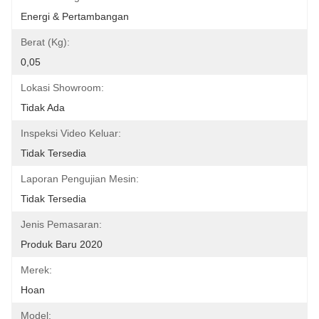
Energi & Pertambangan
Berat (Kg):
0,05
Lokasi Showroom:
Tidak Ada
Inspeksi Video Keluar:
Tidak Tersedia
Laporan Pengujian Mesin:
Tidak Tersedia
Jenis Pemasaran:
Produk Baru 2020
Merek:
Hoan
Model: