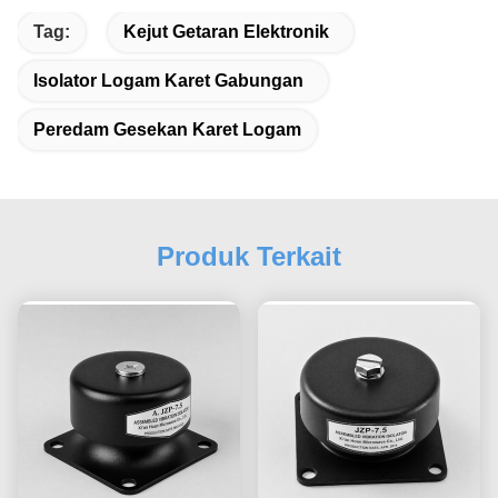
Tag:
Kejut Getaran Elektronik
Isolator Logam Karet Gabungan
Peredam Gesekan Karet Logam
Produk Terkait