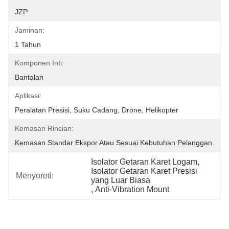
JZP
Jaminan:
1 Tahun
Komponen Inti:
Bantalan
Aplikasi:
Peralatan Presisi, Suku Cadang, Drone, Helikopter
Kemasan Rincian:
Kemasan Standar Ekspor Atau Sesuai Kebutuhan Pelanggan.
Isolator Getaran Karet Logam
, 
Isolator Getaran Karet Presisi 
Menyoroti:
yang Luar Biasa
, 
Anti-Vibration Mount