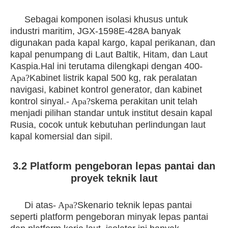
Sebagai komponen isolasi khusus untuk
industri maritim, JGX-1598E-428A banyak
digunakan pada kapal kargo, kapal perikanan, dan
kapal penumpang di Laut Baltik, Hitam, dan Laut
Kaspia.Hal ini terutama dilengkapi dengan 400
-
Apa?
Kabinet listrik kapal 500 kg, rak peralatan
navigasi, kabinet kontrol generator, dan kabinet
kontrol sinyal.
- Apa?
skema perakitan unit telah
menjadi pilihan standar untuk institut desain kapal
Rusia, cocok untuk kebutuhan perlindungan laut
kapal komersial dan sipil.
3.2 Platform pengeboran lepas pantai dan
proyek teknik laut
Di atas
- Apa?
Skenario teknik lepas pantai
seperti platform pengeboran minyak lepas pantai