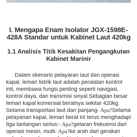
I. Mengapa Enam Isolator JGX-1598E-
428A Standar untuk Kabinet Laut 420kg
1.1 Analisis Titik Kesakitan Pengangkutan
Kabinet Marinir
Dalam skenario pelayaran laut dan operasi
kapal, lemari listrik laut adalah peralatan kontrol
inti, membawa fungsi penting seperti navigasi,
kontrol daya, dan transmisi sinyal.Sebagian besar
lemari kapal komersial beratnya sekitar 420kg.
Selama transportasi laut dan panjang
- Apa?
Selama
pelayanan kapal, lemari berat ini terus menghadapi
tiga tantangan serius:
- Apa?
getaran frekuensi dari
operasi mesin, multi
- Apa?
ke arah dari gerakan