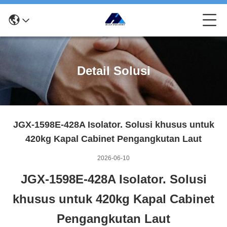
Detail Solusi
JGX-1598E-428A Isolator. Solusi khusus untuk
420kg Kapal Cabinet Pengangkutan Laut
2026-06-10
JGX-1598E-428A Isolator. Solusi
khusus untuk 420kg Kapal Cabinet
Pengangkutan Laut