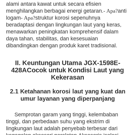
alami antara kawat untuk secara efisien
menghilangkan berbagai energi getaran.
- Apa?
anti
logam
- Apa?
struktur korosi sepenuhnya
beradaptasi dengan lingkungan laut yang keras,
menawarkan peningkatan komprehensif dalam
daya tahan, stabilitas, dan kesesuaian
dibandingkan dengan produk karet tradisional.
II. Keuntungan Utama JGX-1598E-
428A
Cocok untuk Kondisi Laut yang
Kekerasan
2.1 Ketahanan korosi laut yang kuat dan
umur layanan yang diperpanjang
Semprotan garam yang tinggi, kelembaban
tinggi, dan perbedaan suhu yang ekstrim di
lingkungan laut adalah penyebab terbesar dari