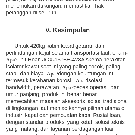
menemukan dukungan, memastikan hak
pelanggan di seluruh.
V. Kesimpulan
Untuk 420kg kabin kapal getaran dan
perlindungan kejut selama transportasi laut, enam
-
Apa?
unit Hoan JGX-1598E-428A skema perakitan
isolator kawat saat ini yang paling cocok, paling
stabil dan biaya
- Apa?
dengan keuntungan inti
termasuk ketahanan korosi,
- Apa?
isolasi
bandwidth, perawatan
- Apa?
bebas operasi, dan
umur panjang, produk ini benar-benar
memecahkan masalah aksesoris isolasi tradisional
di lingkungan laut,menjadikannya pilihan utama di
industri kapal dan pembuatan kapal RusiaHoan,
dengan standar produksi yang ketat, solusi teknis
yang matang, dan layanan perdagangan luar