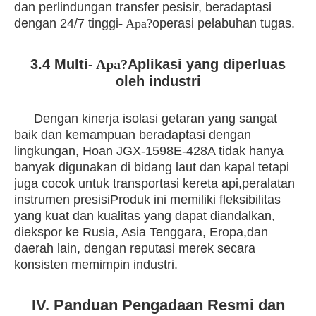
dan perlindungan transfer pesisir, beradaptasi
dengan 24/7 tinggi
- Apa?
operasi pelabuhan tugas.
3.4 Multi
- Apa?
Aplikasi yang diperluas
oleh industri
Dengan kinerja isolasi getaran yang sangat
baik dan kemampuan beradaptasi dengan
lingkungan, Hoan JGX-1598E-428A tidak hanya
banyak digunakan di bidang laut dan kapal tetapi
juga cocok untuk transportasi kereta api,peralatan
instrumen presisiProduk ini memiliki fleksibilitas
yang kuat dan kualitas yang dapat diandalkan,
diekspor ke Rusia, Asia Tenggara, Eropa,dan
daerah lain, dengan reputasi merek secara
konsisten memimpin industri.
IV. Panduan Pengadaan Resmi dan