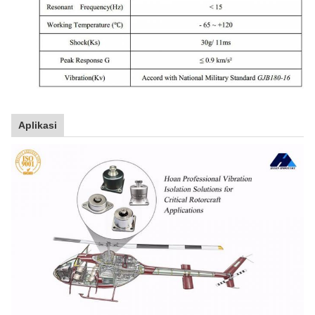
Aplikasi