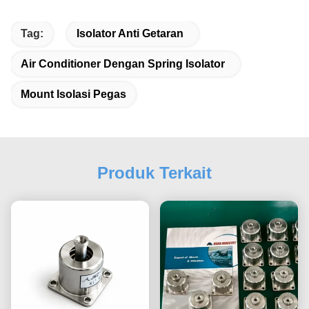
Tag:
Isolator Anti Getaran
Air Conditioner Dengan Spring Isolator
Mount Isolasi Pegas
Produk Terkait