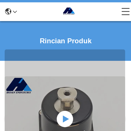
Rincian Produk