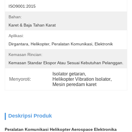
ISO9001:2015
Bahan:
Karet & Baja Tahan Karat
Aplikasi:
Dirgantara, Helikopter, Peralatan Komunikasi, Elektronik
Kemasan Rincian:
Kemasan Standar Ekspor Atau Sesuai Kebutuhan Pelanggan.
Isolator getaran
, 
Menyoroti:
Helikopter Vibration Isolator
, 
Mesin peredam karet
Deskripsi Produk
Peralatan Komunikasi Helikopter Aerospace Elektronika