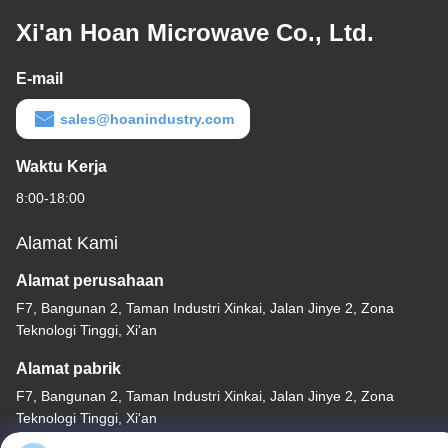
Xi'an Hoan Microwave Co., Ltd.
E-mail
sales@hoanindustry.com
Waktu Kerja
8:00-18:00
Alamat Kami
Alamat perusahaan
F7, Bangunan 2, Taman Industri Xinkai, Jalan Jinye 2, Zona
Teknologi Tinggi, Xi'an
Alamat pabrik
F7, Bangunan 2, Taman Industri Xinkai, Jalan Jinye 2, Zona
Teknologi Tinggi, Xi'an