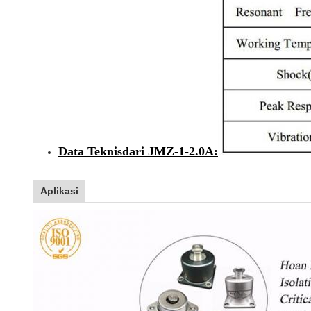
Data Teknis
dari JMZ-1-2.0A:
Aplikasi