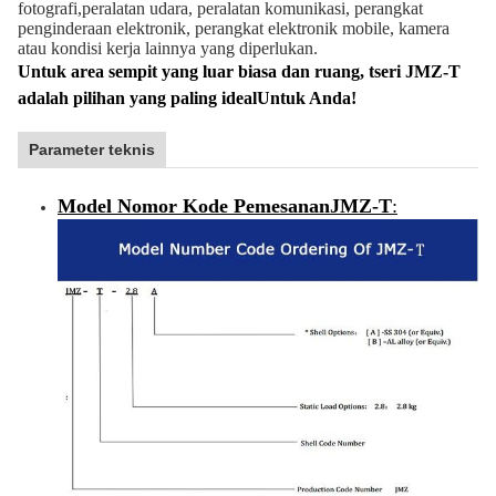
fotografi,peralatan udara, peralatan komunikasi, perangkat
penginderaan elektronik, perangkat elektronik mobile, kamera
atau kondisi kerja lainnya yang diperlukan.
Untuk area sempit yang luar biasa dan ruang, t
seri JMZ-T
adalah pilihan yang paling ideal
Untuk Anda!
Parameter teknis
Model Nomor Kode Pemesanan
JMZ-T
: