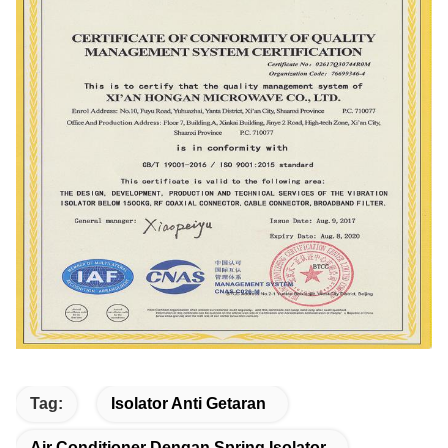
Tag:
Isolator Anti Getaran
Air Conditioner Dengan Spring Isolator