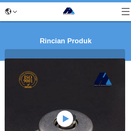
Rincian Produk