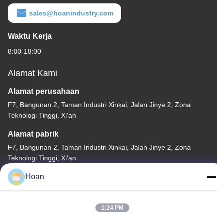
sales@hoanindustry.com
Waktu Kerja
8:00-18:00
Alamat Kami
Alamat perusahaan
F7, Bangunan 2, Taman Industri Xinkai, Jalan Jinye 2, Zona
Teknologi Tinggi, Xi'an
Alamat pabrik
F7, Bangunan 2, Taman Industri Xinkai, Jalan Jinye 2, Zona
Teknologi Tinggi, Xi'an
Telp
Hoan
86--18740357801
1:24 PM