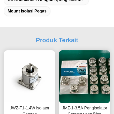
Mount Isolasi Pegas
Produk Terkait
JWZ-T1-1.4W Isolator
JMZ-1-3.5A Pengisolator