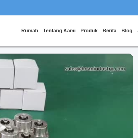
Rumah
Tentang Kami
Produk
Berita
Blog