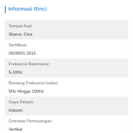
Informasi Rinci
Tempat Asal:
Shanxi, Cina
Sertifikasi:
ISO9001:2015
Frekuensi Resonansi:
5-10Hz
Rentang Frekuensi Isolasi:
5Hz Hingga 100Hz
Gaya Desain:
Industri
Orientasi Pemasangan:
Vertikal