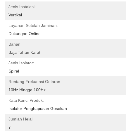
Jenis Instalasi:
Vertikal
Layanan Setelah Jaminan:
Dukungan Online
Bahan:
Baja Tahan Karat
Jenis Isolator:
Spiral
Rentang Frekuensi Getaran:
10Hz Hingga 100Hz
Kata Kunci Produk:
Isolator Penghapusan Gesekan
Jumlah Helai:
7