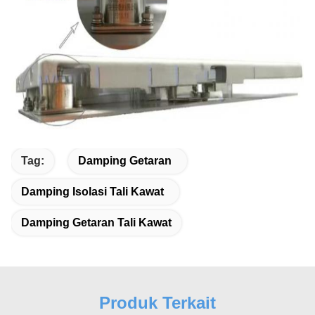
Tag:
Damping Getaran
Damping Isolasi Tali Kawat
Damping Getaran Tali Kawat
Produk Terkait