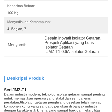
Kapasitas Beban:
100 Kg
Menyediakan Kemampuan:
4. Bagian, 7
Desain Inovatif Isolator Getaran
, 
Prospek Aplikasi yang Luas 
Menyoroti:
Isolator Getaran
, 
JMZ-T1-0.6A Isolator Getaran
Deskripsi Produk
Seri JMZ-T1
Dalam industri modern, teknologi isolasi getaran sangat penting
untuk memastikan operasi yang stabil dari semua jenis
peralatan.6Isolator getaran penghilang gesekan telah menjadi
komponen kunci yang sangat diperlukan di banyak industri
dengan karakteristik kinerja yang sangat baik dan fleksibilitas