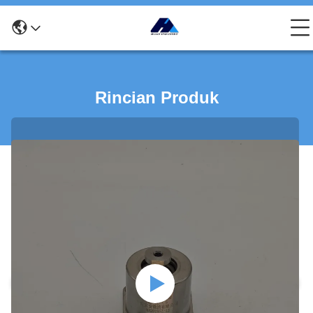
Rincian Produk