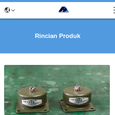
Rincian Produk