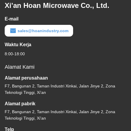
Xi'an Hoan Microwave Co., Ltd.
E-mail
sales@hoanindustry.com
Waktu Kerja
8:00-18:00
Alamat Kami
Alamat perusahaan
F7, Bangunan 2, Taman Industri Xinkai, Jalan Jinye 2, Zona
Teknologi Tinggi, Xi'an
Alamat pabrik
F7, Bangunan 2, Taman Industri Xinkai, Jalan Jinye 2, Zona
Teknologi Tinggi, Xi'an
Telp