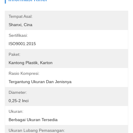
Tempat Asal:
Shanxi, Cina
Sertifikasi:
ISO9001:2015
Paket:
Kantong Plastik, Karton
Rasio Kompresi:
Tergantung Ukuran Dan Jenisnya
Diameter:
0,25-2 Inci
Ukuran:
Berbagai Ukuran Tersedia
Ukuran Lubang Pemasangan: