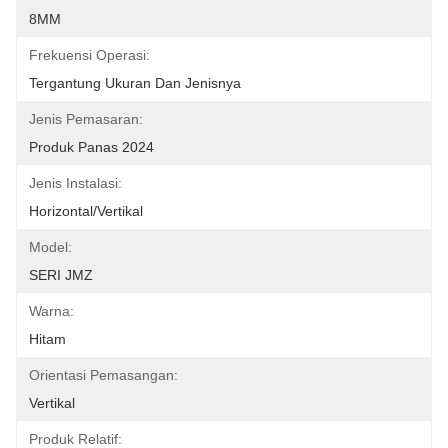
8MM
Frekuensi Operasi:
Tergantung Ukuran Dan Jenisnya
Jenis Pemasaran:
Produk Panas 2024
Jenis Instalasi:
Horizontal/Vertikal
Model:
SERI JMZ
Warna:
Hitam
Orientasi Pemasangan:
Vertikal
Produk Relatif: