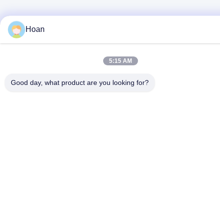
Hoan
5:15 AM
Good day, what product are you looking for?