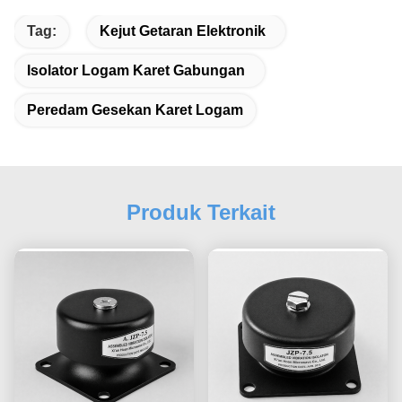
Tag:
Kejut Getaran Elektronik
Isolator Logam Karet Gabungan
Peredam Gesekan Karet Logam
Produk Terkait