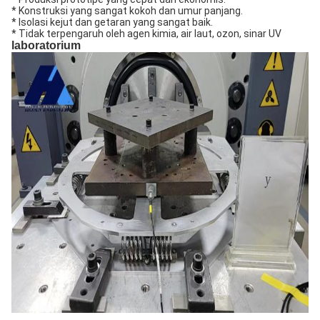
* Konstruksi yang sangat kokoh dan umur panjang.
* Isolasi kejut dan getaran yang sangat baik.
* Tidak terpengaruh oleh agen kimia, air laut, ozon, sinar UV
laboratorium