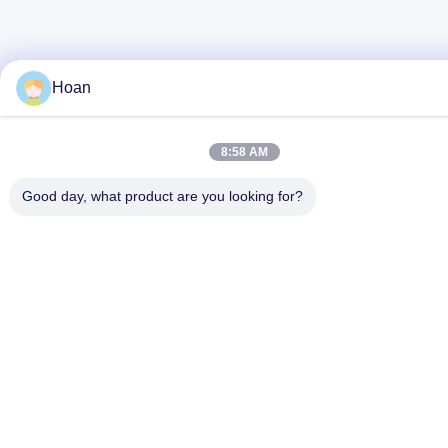
Hoan
8:58 AM
Good day, what product are you looking for?