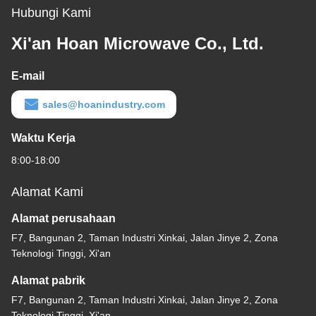
Hubungi Kami
Xi'an Hoan Microwave Co., Ltd.
E-mail
sales@hoanindustry.com
Waktu Kerja
8:00-18:00
Alamat Kami
Alamat perusahaan
F7, Bangunan 2, Taman Industri Xinkai, Jalan Jinye 2, Zona
Teknologi Tinggi, Xi'an
Alamat pabrik
F7, Bangunan 2, Taman Industri Xinkai, Jalan Jinye 2, Zona
Teknologi Tinggi, Xi'an