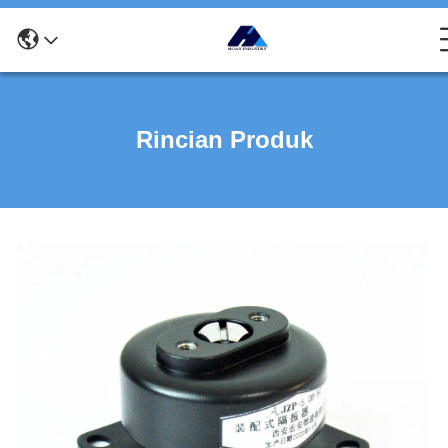
Rincian Produk