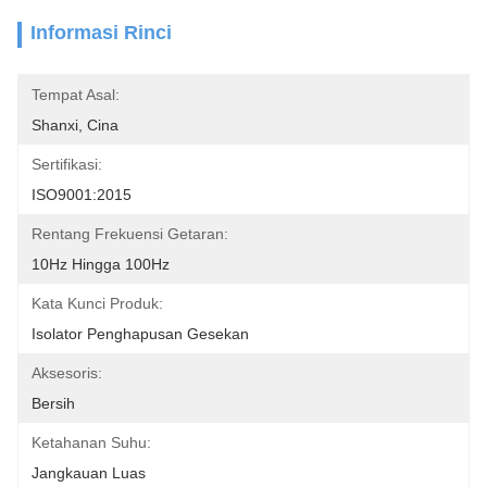
Informasi Rinci
Tempat Asal:
Shanxi, Cina
Sertifikasi:
ISO9001:2015
Rentang Frekuensi Getaran:
10Hz Hingga 100Hz
Kata Kunci Produk:
Isolator Penghapusan Gesekan
Aksesoris:
Bersih
Ketahanan Suhu:
Jangkauan Luas