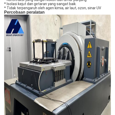
* Isolasi kejut dan getaran yang sangat baik.
* Tidak terpengaruh oleh agen kimia, air laut, ozon, sinar UV
Percobaan peralatan