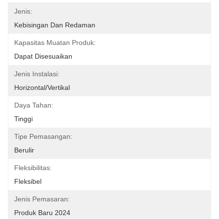
Jenis:
Kebisingan Dan Redaman
Kapasitas Muatan Produk:
Dapat Disesuaikan
Jenis Instalasi:
Horizontal/Vertikal
Daya Tahan:
Tinggi
Tipe Pemasangan:
Berulir
Fleksibilitas:
Fleksibel
Jenis Pemasaran:
Produk Baru 2024