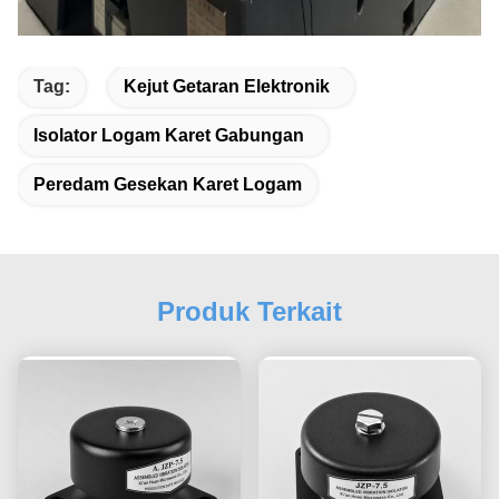
Tag:
Kejut Getaran Elektronik
Isolator Logam Karet Gabungan
Peredam Gesekan Karet Logam
Produk Terkait