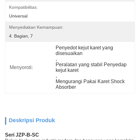
Kompatibilitas:
Universal
Menyediakan Kemampuan:
4. Bagian, 7
Penyedot kejut karet yang 
disesuaikan
, 
Peralatan yang stabil Penyedap 
Menyoroti:
kejut karet
, 
Mengurangi Pakai Karet Shock 
Absorber
Deskripsi Produk
Seri JZP-B-SC