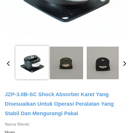
JZP-3.0B-SC Shock Absorber Karet Yang
Disesuaikan Untuk Operasi Peralatan Yang
Stabil Dan Mengurangi Pakai
Nama Merek:
Hoan