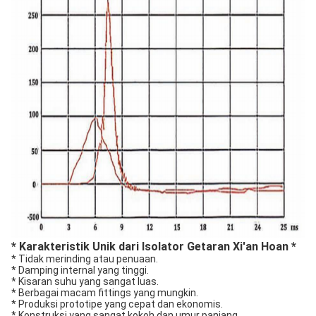
* Karakteristik Unik dari Isolator Getaran Xi'an Hoan *
* Tidak merinding atau penuaan.
* Damping internal yang tinggi.
* Kisaran suhu yang sangat luas.
* Berbagai macam fittings yang mungkin.
* Produksi prototipe yang cepat dan ekonomis.
* Konstruksi yang sangat kokoh dan umur panjang.