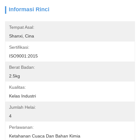
Informasi Rinci
Tempat Asal:
Shanxi, Cina
Sertifikasi:
ISO9001:2015
Berat Badan:
2.5kg
Kualitas:
Kelas Industri
Jumlah Helai:
4
Perlawanan:
Ketahanan Cuaca Dan Bahan Kimia