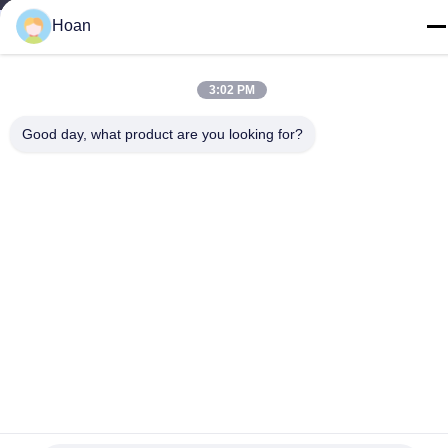
Hoan
3:02 PM
Good day, what product are you looking for?