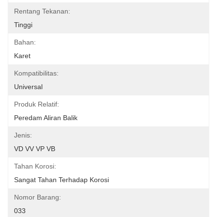
Rentang Tekanan:
Tinggi
Bahan:
Karet
Kompatibilitas:
Universal
Produk Relatif:
Peredam Aliran Balik
Jenis:
VD VV VP VB
Tahan Korosi:
Sangat Tahan Terhadap Korosi
Nomor Barang:
033