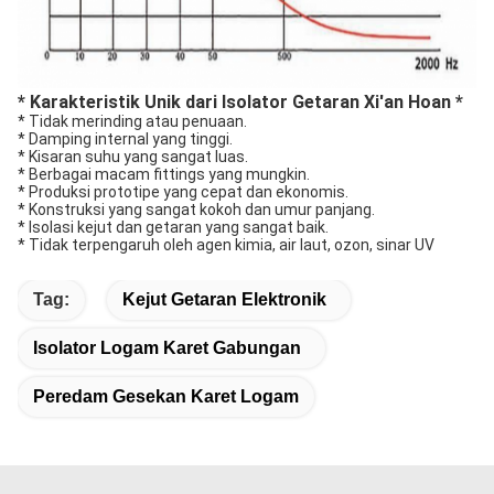
* Karakteristik Unik dari Isolator Getaran Xi'an Hoan *
* Tidak merinding atau penuaan.
* Damping internal yang tinggi.
* Kisaran suhu yang sangat luas.
* Berbagai macam fittings yang mungkin.
* Produksi prototipe yang cepat dan ekonomis.
* Konstruksi yang sangat kokoh dan umur panjang.
* Isolasi kejut dan getaran yang sangat baik.
* Tidak terpengaruh oleh agen kimia, air laut, ozon, sinar UV
Tag:
Kejut Getaran Elektronik
Isolator Logam Karet Gabungan
Peredam Gesekan Karet Logam