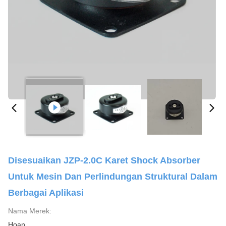
Disesuaikan JZP-2.0C Karet Shock Absorber
Untuk Mesin Dan Perlindungan Struktural Dalam
Berbagai Aplikasi
Nama Merek:
Hoan