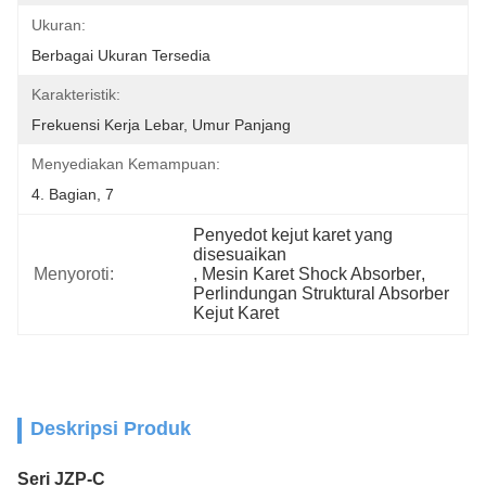
Ukuran:
Berbagai Ukuran Tersedia
Karakteristik:
Frekuensi Kerja Lebar, Umur Panjang
Menyediakan Kemampuan:
4. Bagian, 7
Penyedot kejut karet yang 
disesuaikan
Menyoroti:
, 
Mesin Karet Shock Absorber
, 
Perlindungan Struktural Absorber 
Kejut Karet
Deskripsi Produk
Seri JZP-C