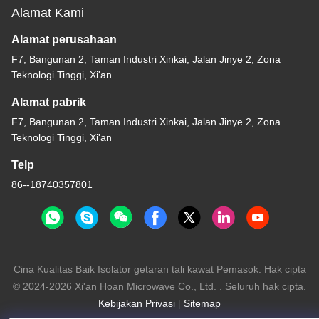
Alamat Kami
Alamat perusahaan
F7, Bangunan 2, Taman Industri Xinkai, Jalan Jinye 2, Zona
Teknologi Tinggi, Xi'an
Alamat pabrik
F7, Bangunan 2, Taman Industri Xinkai, Jalan Jinye 2, Zona
Teknologi Tinggi, Xi'an
Telp
86--18740357801
Cina Kualitas Baik Isolator getaran tali kawat Pemasok. Hak cipta
© 2024-2026 Xi'an Hoan Microwave Co., Ltd. . Seluruh hak cipta.
Kebijakan Privasi
|
Sitemap