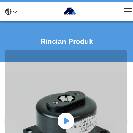
Rincian Produk