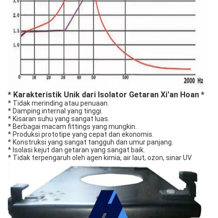
* Karakteristik Unik dari Isolator Getaran Xi'an Hoan *
* Tidak merinding atau penuaan.
* Damping internal yang tinggi.
* Kisaran suhu yang sangat luas.
* Berbagai macam fittings yang mungkin.
* Produksi prototipe yang cepat dan ekonomis.
* Konstruksi yang sangat tangguh dan umur panjang.
* Isolasi kejut dan getaran yang sangat baik.
* Tidak terpengaruh oleh agen kimia, air laut, ozon, sinar UV