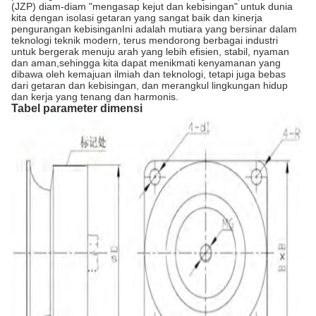
(JZP) diam-diam "mengasap kejut dan kebisingan" untuk dunia
kita dengan isolasi getaran yang sangat baik dan kinerja
pengurangan kebisinganIni adalah mutiara yang bersinar dalam
teknologi teknik modern, terus mendorong berbagai industri
untuk bergerak menuju arah yang lebih efisien, stabil, nyaman
dan aman,sehingga kita dapat menikmati kenyamanan yang
dibawa oleh kemajuan ilmiah dan teknologi, tetapi juga bebas
dari getaran dan kebisingan, dan merangkul lingkungan hidup
dan kerja yang tenang dan harmonis.
Tabel parameter dimensi