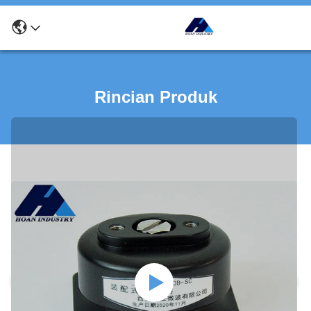
Rincian Produk