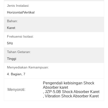
Jenis Instalasi:
Horizontal/Vertikal
Bahan:
Karet
Frekuensi Isolasi:
5Hz
Tahan Getaran:
Tinggi
Menyediakan Kemampuan:
4. Bagian, 7
Pengendali kebisingan Shock 
Absorber karet
Menyoroti:
, 
JZP-5.0B Shock Absorber Karet
, 
Vibration Shock Absorber Karet