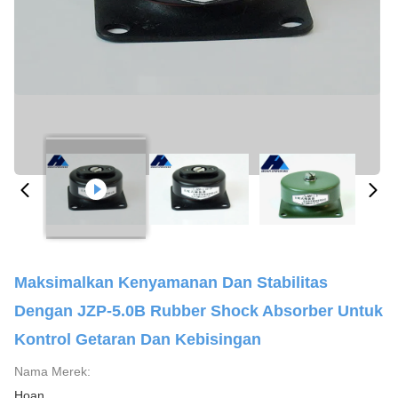
Maksimalkan Kenyamanan Dan Stabilitas
Dengan JZP-5.0B Rubber Shock Absorber Untuk
Kontrol Getaran Dan Kebisingan
Nama Merek:
Hoan