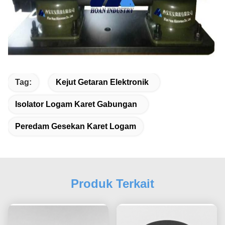
Tag:
Kejut Getaran Elektronik
Isolator Logam Karet Gabungan
Peredam Gesekan Karet Logam
Produk Terkait