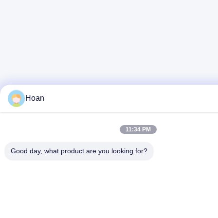
Hoan
11:34 PM
Good day, what product are you looking for?