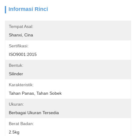
Informasi Rinci
Tempat Asal:
Shanxi, Cina
Sertifikasi:
ISO9001:2015
Bentuk:
Silinder
Karakteristik:
Tahan Panas, Tahan Sobek
Ukuran:
Berbagai Ukuran Tersedia
Berat Badan:
2.5kg