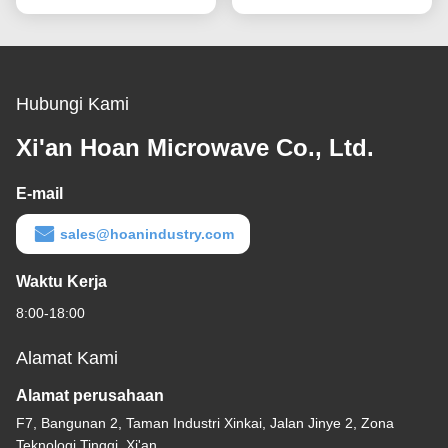
Ruangan
Hubungi Kami
Xi'an Hoan Microwave Co., Ltd.
E-mail
sales@hoanindustry.com
Waktu Kerja
8:00-18:00
Alamat Kami
Alamat perusahaan
F7, Bangunan 2, Taman Industri Xinkai, Jalan Jinye 2, Zona
Teknologi Tinggi, Xi'an