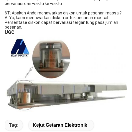
bervariasi dari waktu ke waktu.
6T: Apakah Anda menawarkan diskon untuk pesanan massal?
A: Ya, kami menawarkan diskon untuk pesanan massal.
Persentase diskon dapat bervariasi tergantung pada jumlah
pesanan.
UGC
Tag:
Kejut Getaran Elektronik