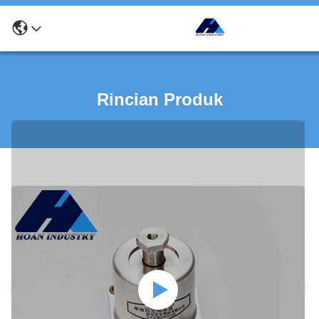
Rincian Produk