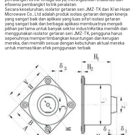
efisiensi pembangkit listrik peralatan.
Secara keseluruhan, isolator getaran seri JMZ-TK dari Xi'an Hoan
Microwave Co., Ltd adalah produk isolasi getaran dengan kinerja
yang sangat baik dan aplikasi yang luas.sifat isolasi getaran
yang sangat baik dan berbagai aplikasi membuatnya menjadi
pilihan pertama untuk banyak sektor industriKetika memilih dan
menggunakan isolator getaran seri JMZ-TK, pengguna harus
sepenuhnya mempertimbangkan keuntungan dan kerugian
mereka, dan memilih sesuai dengan kebutuhan aktual mereka
untuk memastikan efek penggunaan terbaik.