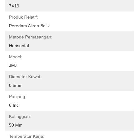
7X19
Produk Relatif:
Peredam Aliran Balik
Metode Pemasangan:
Horisontal
Model:
JMZ
Diameter Kawat:
0.5mm
Panjang:
6 Inci
Ketinggian:
50 Mm
Temperatur Kerja: