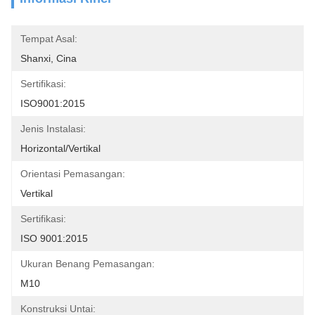
Tempat Asal:
Shanxi, Cina
Sertifikasi:
ISO9001:2015
Jenis Instalasi:
Horizontal/Vertikal
Orientasi Pemasangan:
Vertikal
Sertifikasi:
ISO 9001:2015
Ukuran Benang Pemasangan:
M10
Konstruksi Untai: