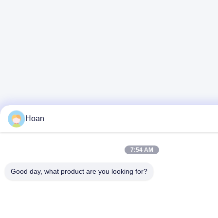
Hoan
7:54 AM
Good day, what product are you looking for?