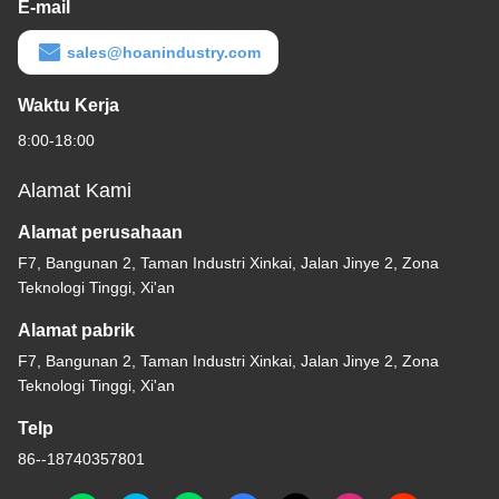
E-mail
sales@hoanindustry.com
Waktu Kerja
8:00-18:00
Alamat Kami
Alamat perusahaan
F7, Bangunan 2, Taman Industri Xinkai, Jalan Jinye 2, Zona
Teknologi Tinggi, Xi'an
Alamat pabrik
F7, Bangunan 2, Taman Industri Xinkai, Jalan Jinye 2, Zona
Teknologi Tinggi, Xi'an
Telp
86--18740357801