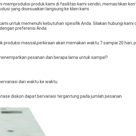
memproduksi produk kami di fasilitas kami sendiri, memastikan kontr
usi yang disesuaikan langsung ke klien kami.
ami untuk memenuhi kebutuhan spesifik Anda. Silakan hubungi kami 
 dengan preferensi Anda.
 produksi massal,perkiraan akan memakan waktu 7 sampai 20 hari, pe
menempatkan pesanan dan berapa lama untuk sampel?
ervariasi dari waktu ke waktu.
tase diskon dapat bervariasi tergantung pada jumlah pesanan.