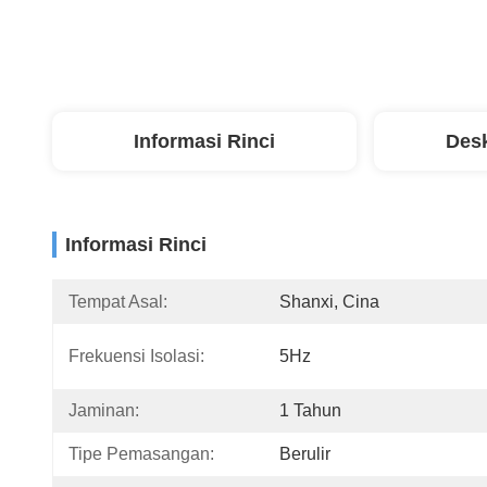
Informasi Rinci
Desk
Informasi Rinci
Tempat Asal:
Shanxi, Cina
Frekuensi Isolasi:
5Hz
Jaminan:
1 Tahun
Tipe Pemasangan:
Berulir