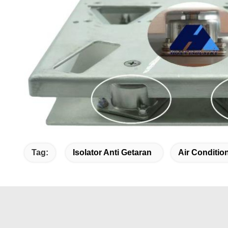
Tag:
Isolator Anti Getaran
Air Conditio