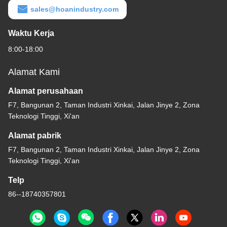
sales@hoanindustry.com
Waktu Kerja
8:00-18:00
Alamat Kami
Alamat perusahaan
F7, Bangunan 2, Taman Industri Xinkai, Jalan Jinye 2, Zona
Teknologi Tinggi, Xi'an
Alamat pabrik
F7, Bangunan 2, Taman Industri Xinkai, Jalan Jinye 2, Zona
Teknologi Tinggi, Xi'an
Telp
86--18740357801