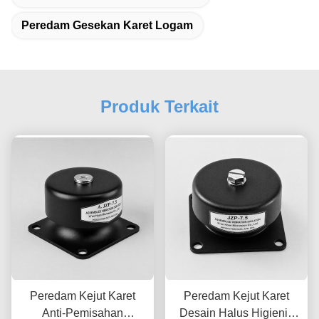
Peredam Gesekan Karet Logam
Produk Terkait
Peredam Kejut Karet
Peredam Kejut Karet
Anti-Pemisahan
Desain Halus Higienis