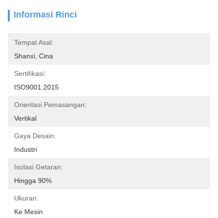
Informasi Rinci
Tempat Asal:
Shanxi, Cina
Sertifikasi:
ISO9001:2015
Orientasi Pemasangan:
Vertikal
Gaya Desain:
Industri
Isolasi Getaran:
Hingga 90%
Ukuran:
Ke Mesin