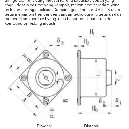
anti-getaran di bidang industri karena kapasitas beban yang
tinggi, desain volume yang kompak, mekanisme peredam yang
unik dan berbagai aplikasi.Damping gesekan seri JMZ-TK akan
terus memimpin tren pengembangan teknologi anti getaran dan
memberikan kontribusi yang lebih besar untuk stabilitas dan
kemakmuran bidang industri.
Dimensi
Dimensi