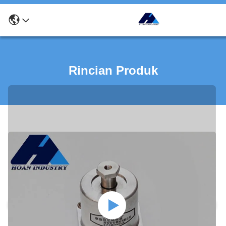
Rincian Produk