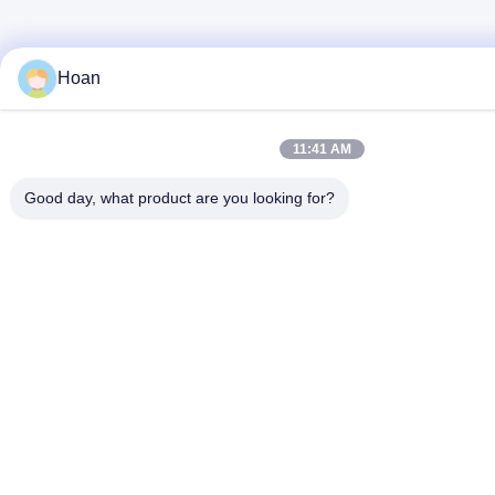
Hoan
11:41 AM
Good day, what product are you looking for?