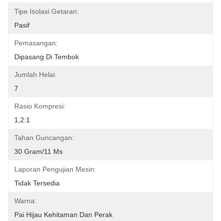
Tipe Isolasi Getaran:
Pasif
Pemasangan:
Dipasang Di Tembok
Jumlah Helai:
7
Rasio Kompresi:
1,2:1
Tahan Guncangan:
30 Gram/11 Ms
Laporan Pengujian Mesin:
Tidak Tersedia
Warna:
Pai Hijau Kehitaman Dan Perak