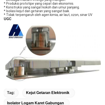
* Produksi prototipe yang cepat dan ekonomis.
* Konstruksi yang sangat kokoh dan umur panjang.
* Isolasi kejut dan getaran yang sangat baik.
* Tidak terpengaruh oleh agen kimia, air laut, ozon, sinar UV
UGC
Tag:
Kejut Getaran Elektronik
Isolator Logam Karet Gabungan