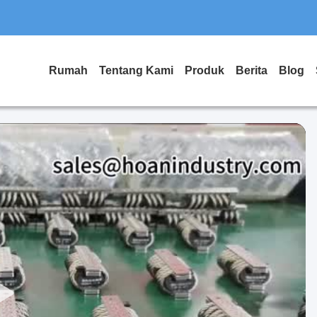
Rumah
Tentang Kami
Produk
Berita
Blog