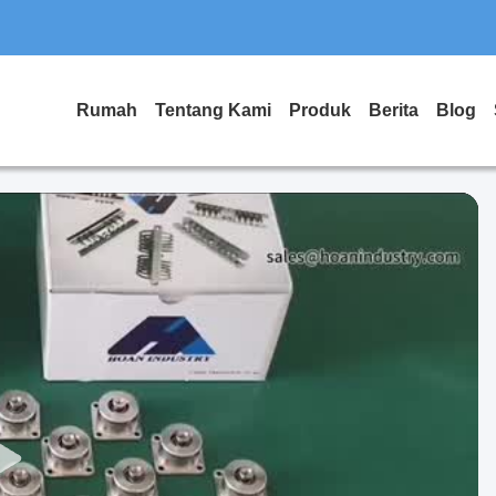
Rumah
Tentang Kami
Produk
Berita
Blog