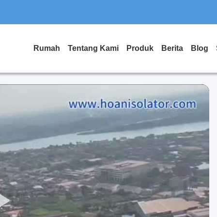
Rumah
Tentang Kami
Produk
Berita
Blog