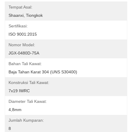
Tempat Asal:
Shaanxi, Tiongkok
Sertifikasi:
ISO 9001:2015
Nomor Model:
JGX-0480D-75A
Bahan Tali Kawat:
Baja Tahan Karat 304 (UNS S30400)
Konstruksi Tali Kawat:
7x19 IWRC
Diameter Tali Kawat:
4,8mm
Jumlah Kumparan:
8