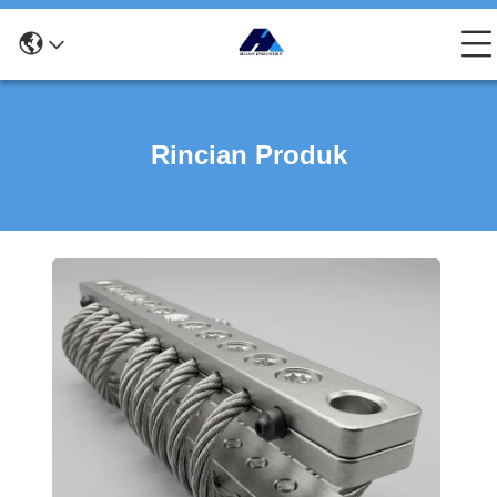
Rincian Produk