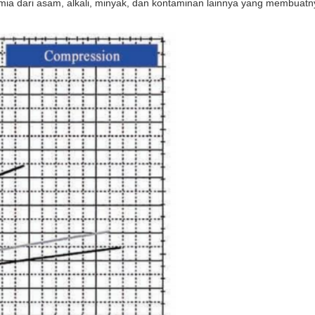
mia dari asam, alkali, minyak, dan kontaminan lainnya yang membuatnya