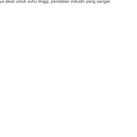
 ideal untuk suhu tinggi, peralatan industri yang sangat