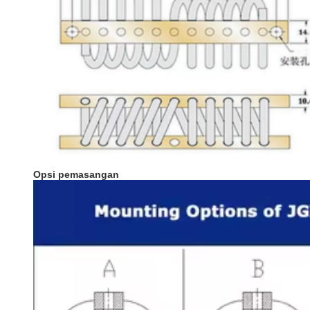
Opsi pemasangan