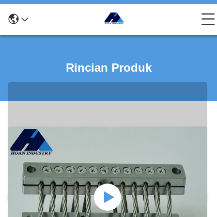
Rincian Produk