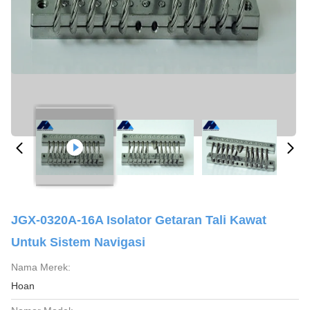
JGX-0320A-16A Isolator Getaran Tali Kawat
Untuk Sistem Navigasi
Nama Merek:
Hoan