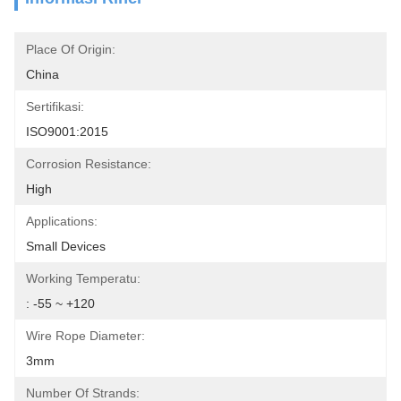
Place Of Origin:
China
Sertifikasi:
ISO9001:2015
Corrosion Resistance:
High
Applications:
Small Devices
Working Temperatu:
: -55 ~ +120
Wire Rope Diameter:
3mm
Number Of Strands: