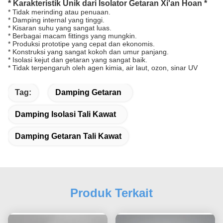
* Karakteristik Unik dari Isolator Getaran Xi'an Hoan *
* Tidak merinding atau penuaan.
* Damping internal yang tinggi.
* Kisaran suhu yang sangat luas.
* Berbagai macam fittings yang mungkin.
* Produksi prototipe yang cepat dan ekonomis.
* Konstruksi yang sangat kokoh dan umur panjang.
* Isolasi kejut dan getaran yang sangat baik.
* Tidak terpengaruh oleh agen kimia, air laut, ozon, sinar UV
Tag:
Damping Getaran
Damping Isolasi Tali Kawat
Damping Getaran Tali Kawat
Produk Terkait