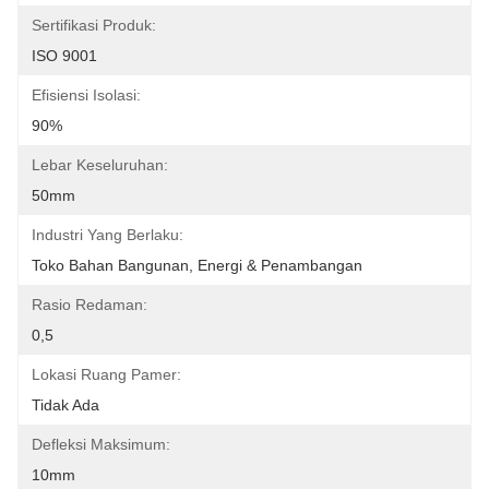
Sertifikasi Produk:
ISO 9001
Efisiensi Isolasi:
90%
Lebar Keseluruhan:
50mm
Industri Yang Berlaku:
Toko Bahan Bangunan, Energi & Penambangan
Rasio Redaman:
0,5
Lokasi Ruang Pamer:
Tidak Ada
Defleksi Maksimum:
10mm