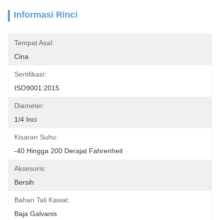
Informasi Rinci
Tempat Asal:
Cina
Sertifikasi:
ISO9001:2015
Diameter:
1/4 Inci
Kisaran Suhu:
-40 Hingga 200 Derajat Fahrenheit
Aksesoris:
Bersih
Bahan Tali Kawat:
Baja Galvanis