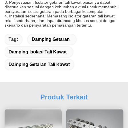
3. Penyesuaian: Isolator getaran tali kawat biasanya dapat
disesuaikan sesuai dengan kebutuhan aktual untuk memenuhi
persyaratan isolasi getaran pada berbagai kesempatan.
4. Instalasi sederhana: Memasang isolator getaran tali kawat
relatif sederhana, dan dapat dirancang khusus sesuai dengan
skenario dan persyaratan pemasangan tertentu.
Tag:
Damping Getaran
Damping Isolasi Tali Kawat
Damping Getaran Tali Kawat
Produk Terkait