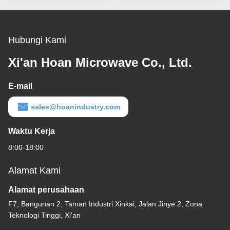
Hubungi Kami
Xi'an Hoan Microwave Co., Ltd.
E-mail
sales@hoanindustry.com
Waktu Kerja
8:00-18:00
Alamat Kami
Alamat perusahaan
F7, Bangunan 2, Taman Industri Xinkai, Jalan Jinye 2, Zona
Teknologi Tinggi, Xi'an