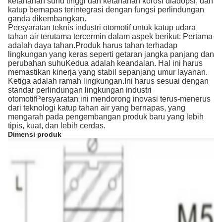
ketahanan suhu tinggi dan ketahanan korosi diadopsi, dan
katup bernapas terintegrasi dengan fungsi perlindungan
ganda dikembangkan.
Persyaratan teknis industri otomotif untuk katup udara
tahan air terutama tercermin dalam aspek berikut: Pertama
adalah daya tahan.Produk harus tahan terhadap
lingkungan yang keras seperti getaran jangka panjang dan
perubahan suhuKedua adalah keandalan. Hal ini harus
memastikan kinerja yang stabil sepanjang umur layanan.
Ketiga adalah ramah lingkungan.Ini harus sesuai dengan
standar perlindungan lingkungan industri
otomotifPersyaratan ini mendorong inovasi terus-menerus
dari teknologi katup tahan air yang bernapas, yang
mengarah pada pengembangan produk baru yang lebih
tipis, kuat, dan lebih cerdas.
Dimensi produk