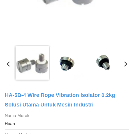
HA-5B-4 Wire Rope Vibration Isolator 0.2kg
Solusi Utama Untuk Mesin Industri
Nama Merek:
Hoan