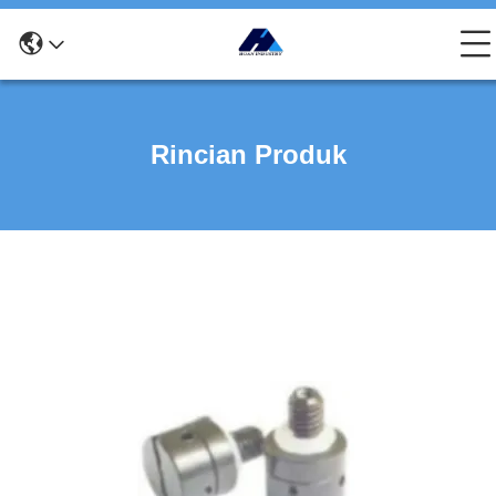
Rincian Produk