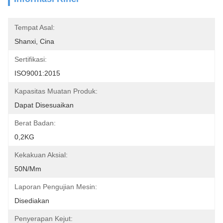
Tempat Asal:
Shanxi, Cina
Sertifikasi:
ISO9001:2015
Kapasitas Muatan Produk:
Dapat Disesuaikan
Berat Badan:
0,2KG
Kekakuan Aksial:
50N/mm
Laporan Pengujian Mesin:
Disediakan
Penyerapan Kejut: