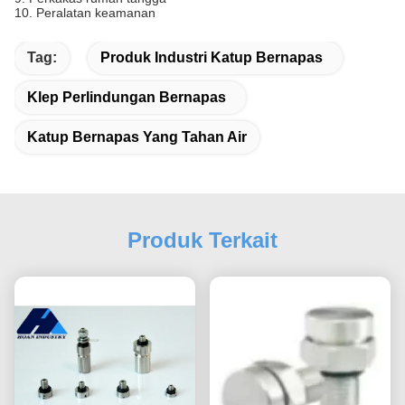
10. Peralatan keamanan
Tag:
Produk Industri Katup Bernapas
Klep Perlindungan Bernapas
Katup Bernapas Yang Tahan Air
Produk Terkait