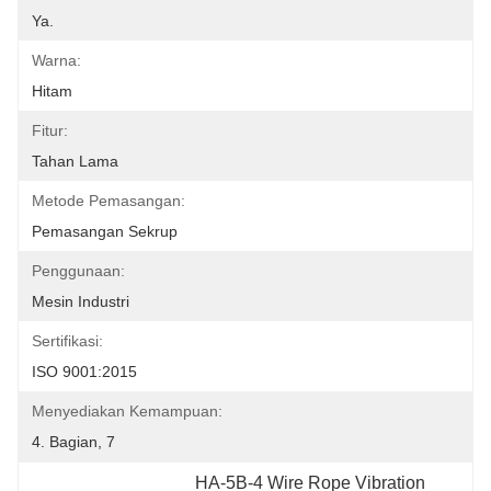
Ya.
Warna:
Hitam
Fitur:
Tahan Lama
Metode Pemasangan:
Pemasangan Sekrup
Penggunaan:
Mesin Industri
Sertifikasi:
ISO 9001:2015
Menyediakan Kemampuan:
4. Bagian, 7
HA-5B-4 Wire Rope Vibration 