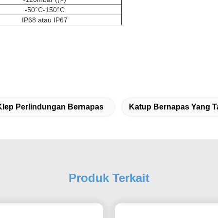
-50°C-150°C
IP68 atau IP67
Klep Perlindungan Bernapas
Katup Bernapas Yang T
Produk Terkait