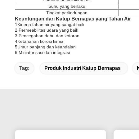
Suhu yang berlaku
Tingkat perlindungan
Keuntungan dari Katup Bernapas yang Tahan Air
1Kinerja tahan air yang sangat baik
2.Permeabilitas udara yang baik
3.Pencegahan debu dan kotoran
4Ketahanan korosi kimia
5Umur panjang dan keandalan
6.Miniaturisasi dan integrasi
Tag:
Produk Industri Katup Bernapas