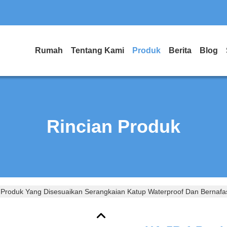
Rumah
Tentang Kami
Produk
Berita
Blog
Rincian Produk
Produk Yang Disesuaikan Serangkaian Katup Waterproof Dan Bernafas 