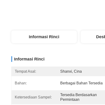
Informasi Rinci
Desk
Informasi Rinci
Tempat Asal:
Shanxi, Cina
Bahan:
Berbagai Bahan Tersedia
Tersedia Berdasarkan 
Ketersediaan Sampel:
Permintaan