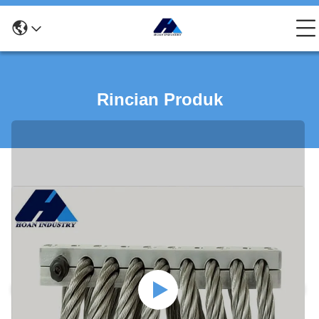
Rincian Produk