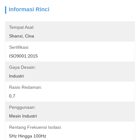
Informasi Rinci
Tempat Asal:
Shanxi, Cina
Sertifikasi:
ISO9001:2015
Gaya Desain:
Industri
Rasio Redaman:
0,7
Penggunaan:
Mesin Industri
Rentang Frekuensi Isolasi:
5Hz Hingga 100Hz