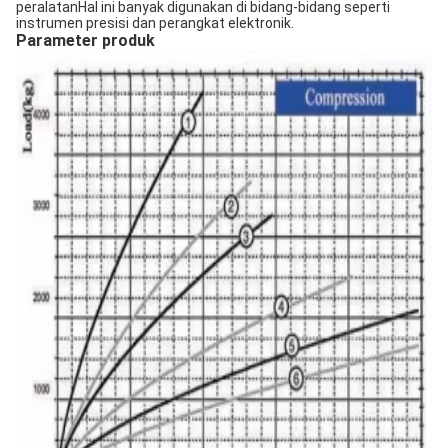
peralatanHal ini banyak digunakan di bidang-bidang seperti
instrumen presisi dan perangkat elektronik.
Parameter produk