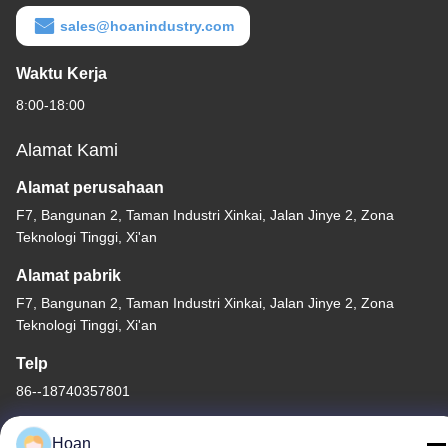
sales@hoanindustry.com
Waktu Kerja
8:00-18:00
Alamat Kami
Alamat perusahaan
F7, Bangunan 2, Taman Industri Xinkai, Jalan Jinye 2, Zona
Teknologi Tinggi, Xi'an
Alamat pabrik
F7, Bangunan 2, Taman Industri Xinkai, Jalan Jinye 2, Zona
Teknologi Tinggi, Xi'an
Telp
86--18740357801
Hoan