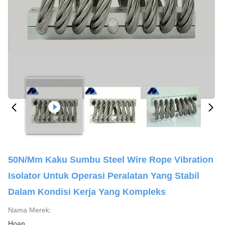
50N/mm Kaku Sumbu Steel Wire Rope Vibration
Isolator Untuk Operasi Peralatan Yang Stabil
Dalam Kondisi Kerja Yang Kompleks
Nama Merek:
Hoan