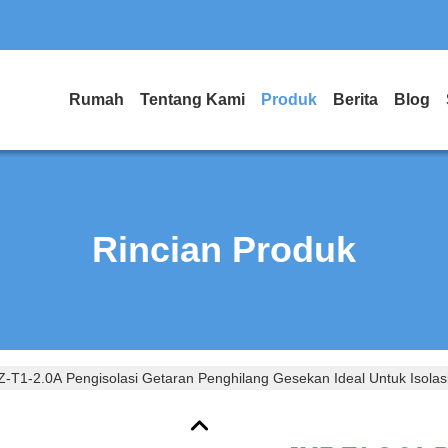
Rumah
Tentang Kami
Produk
Berita
Blog
Rincian Produk
-T1-2.0A Pengisolasi Getaran Penghilang Gesekan Ideal Untuk Isolas