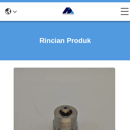
Rincian Produk