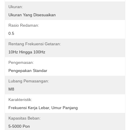
Ukuran:
Ukuran Yang Disesuaikan
Rasio Redaman:
0.5
Rentang Frekuensi Getaran:
10Hz Hingga 100Hz
Pengemasan:
Pengepakan Standar
Lubang Pemasangan:
M8
Karakteristik:
Frekuensi Kerja Lebar, Umur Panjang
Kapasitas Beban:
5-5000 Pon