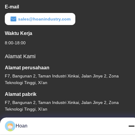
E-mail
sales@hoanindustry.com
Waktu Kerja
8:00-18:00
Alamat Kami
Alamat perusahaan
F7, Bangunan 2, Taman Industri Xinkai, Jalan Jinye 2, Zona
Teknologi Tinggi, Xi'an
Alamat pabrik
F7, Bangunan 2, Taman Industri Xinkai, Jalan Jinye 2, Zona
Teknologi Tinggi, Xi'an
Telp
Hoan
86--18740357801