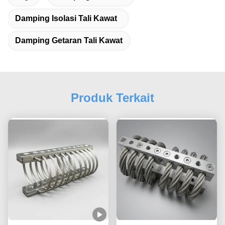
Damping Isolasi Tali Kawat
Damping Getaran Tali Kawat
Produk Terkait