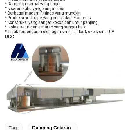
* Damping internal yang tinggi.
* Kisaran suhu yang sangat luas.
* Berbagai macam fittings yang mungkin.
* Produksi prototipe yang cepat dan ekonomis.
* Konstruksi yang sangat kokoh dan umur panjang.
* Isolasi kejut dan getaran yang sangat baik.
* Tidak terpengaruh oleh agen kimia, air laut, ozon, sinar UV
UGC
Tag:
Damping Getaran