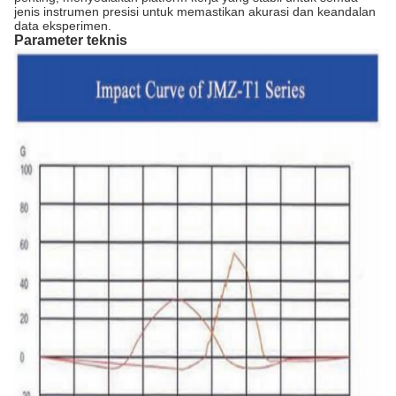
jenis instrumen presisi untuk memastikan akurasi dan keandalan
data eksperimen.
Parameter teknis