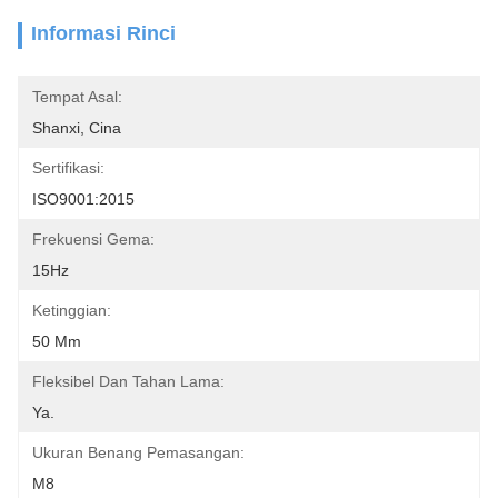
Informasi Rinci
Tempat Asal:
Shanxi, Cina
Sertifikasi:
ISO9001:2015
Frekuensi Gema:
15Hz
Ketinggian:
50 Mm
Fleksibel Dan Tahan Lama:
Ya.
Ukuran Benang Pemasangan:
M8