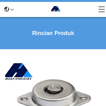
Rincian Produk