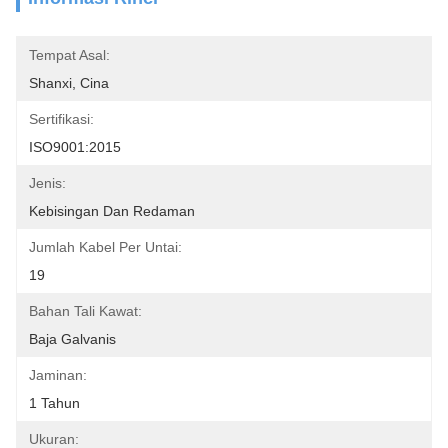
Tempat Asal:
Shanxi, Cina
Sertifikasi:
ISO9001:2015
Jenis:
Kebisingan Dan Redaman
Jumlah Kabel Per Untai:
19
Bahan Tali Kawat:
Baja Galvanis
Jaminan:
1 Tahun
Ukuran: