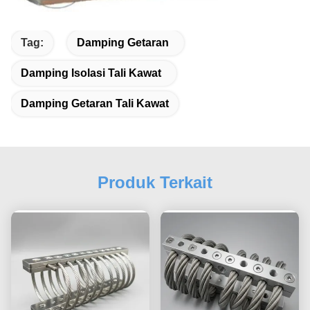
Tag:
Damping Getaran
Damping Isolasi Tali Kawat
Damping Getaran Tali Kawat
Produk Terkait