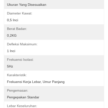
Ukuran Yang Disesuaikan
Diameter Kawat:
0,5 Inci
Berat Badan:
0,2KG
Defleksi Maksimum:
1 Inci
Frekuensi Isolasi:
5Hz
Karakteristik:
Frekuensi Kerja Lebar, Umur Panjang
Pengemasan:
Pengepakan Standar
Lebar Keseluruhan: