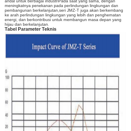
andal untuk berbagai industriPada saat yang sama, dengan
meningkatnya penekanan pada perlindungan lingkungan dan
pembangunan berkelanjutan,seri JMZ-T juga akan berkembang
ke arah perlindungan lingkungan yang lebih dan penghematan
energi, dan berkontribusi untuk membangun masa depan yang
hijau dan berkelanjutan.
Tabel Parameter Teknis