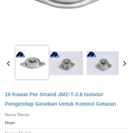
19 Kawat Per Strand JMZ-T-2.8 Isolator
Pengendap Gesekan Untuk Kontrol Getaran
Nama Merek:
Hoan