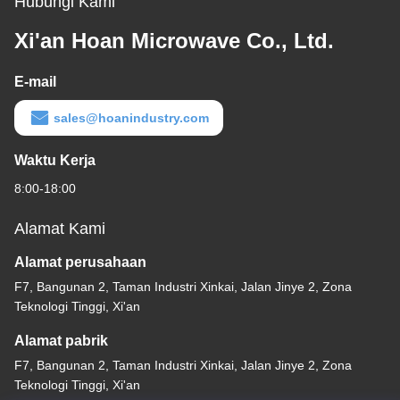
Hubungi Kami
Xi'an Hoan Microwave Co., Ltd.
E-mail
sales@hoanindustry.com
Waktu Kerja
8:00-18:00
Alamat Kami
Alamat perusahaan
F7, Bangunan 2, Taman Industri Xinkai, Jalan Jinye 2, Zona
Teknologi Tinggi, Xi'an
Alamat pabrik
F7, Bangunan 2, Taman Industri Xinkai, Jalan Jinye 2, Zona
Teknologi Tinggi, Xi'an