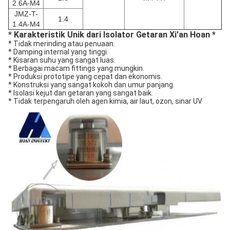
2.6A-M4
JMZ-T-
1.4
1.4A-M4
* Karakteristik Unik dari Isolator Getaran Xi'an Hoan *
* Tidak merinding atau penuaan.
* Damping internal yang tinggi.
* Kisaran suhu yang sangat luas.
* Berbagai macam fittings yang mungkin.
* Produksi prototipe yang cepat dan ekonomis.
* Konstruksi yang sangat kokoh dan umur panjang.
* Isolasi kejut dan getaran yang sangat baik.
* Tidak terpengaruh oleh agen kimia, air laut, ozon, sinar UV