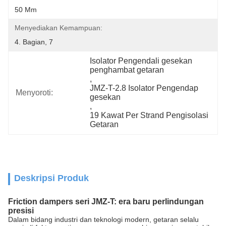
50 Mm
Menyediakan Kemampuan:
4. Bagian, 7
Isolator Pengendali gesekan 
penghambat getaran
, 
JMZ-T-2.8 Isolator Pengendap 
Menyoroti:
gesekan
, 
19 Kawat Per Strand Pengisolasi 
Getaran
Deskripsi Produk
Friction dampers seri JMZ-T: era baru perlindungan
presisi
Dalam bidang industri dan teknologi modern, getaran selalu