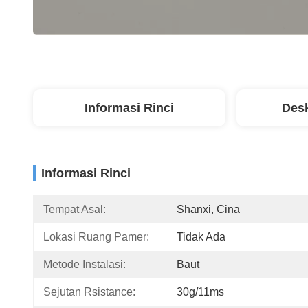
Informasi Rinci
Desk
Informasi Rinci
Tempat Asal:
Shanxi, Cina
Lokasi Ruang Pamer:
Tidak Ada
Metode Instalasi:
Baut
Sejutan Rsistance:
30g/11ms