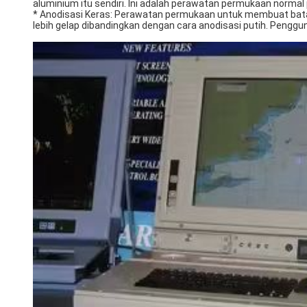
aluminium itu sendiri. Ini adalah perawatan permukaan norm
* Anodisasi Keras: Perawatan permukaan untuk membuat bata
lebih gelap dibandingkan dengan cara anodisasi putih. Penggu