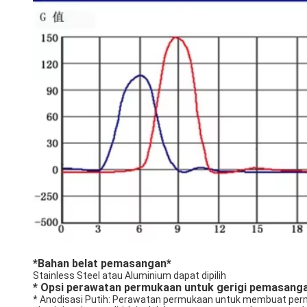
*Bahan belat pemasangan*
Stainless Steel atau Aluminium dapat dipilih
* Opsi perawatan permukaan untuk gerigi pemasanga
* Anodisasi Putih: Perawatan permukaan untuk membuat permu