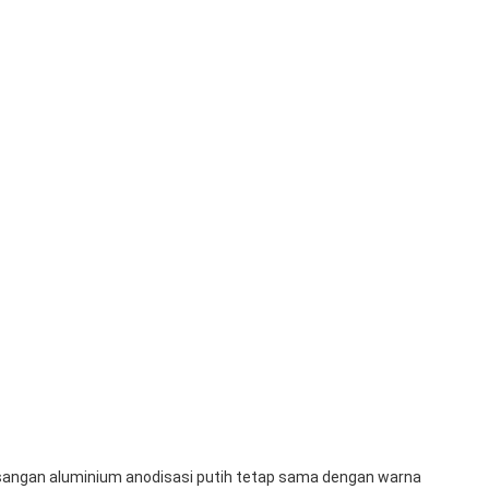
asangan aluminium anodisasi putih tetap sama dengan warna