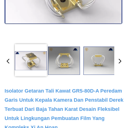
Isolator Getaran Tali Kawat GR5-80D-A Peredam
Garis Untuk Kepala Kamera Dan Penstabil Derek
Terbuat Dari Baja Tahan Karat Desain Fleksibel
Untuk Lingkungan Pembuatan Film Yang
Kompleks Xi An Hoan