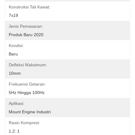
Konstruksi Tali Kawat:
7x19
Jenis Pemasaran:
Produk Baru 2020
Kondisi:
Baru
Defleksi Maksimum:
10mm
Frekuensi Getaran:
5Hz Hingga 100Hz
Aplikasi:
Mount Engine Industri
Rasio Kompresi:
1.2: 1