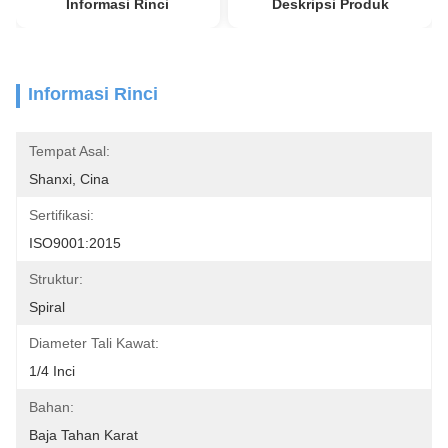
Informasi Rinci
Deskripsi Produk
Informasi Rinci
Tempat Asal:
Shanxi, Cina
Sertifikasi:
ISO9001:2015
Struktur:
Spiral
Diameter Tali Kawat:
1/4 Inci
Bahan:
Baja Tahan Karat