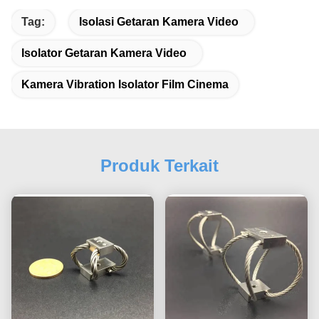
Tag:
Isolasi Getaran Kamera Video
Isolator Getaran Kamera Video
Kamera Vibration Isolator Film Cinema
Produk Terkait