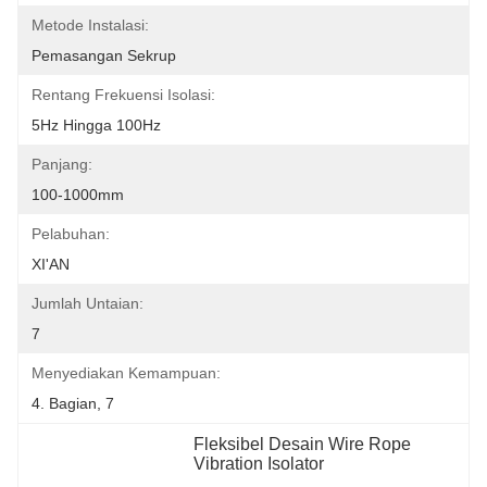
Metode Instalasi:
Pemasangan Sekrup
Rentang Frekuensi Isolasi:
5Hz Hingga 100Hz
Panjang:
100-1000mm
Pelabuhan:
XI'AN
Jumlah Untaian:
7
Menyediakan Kemampuan:
4. Bagian, 7
Fleksibel Desain Wire Rope 
Vibration Isolator
, 