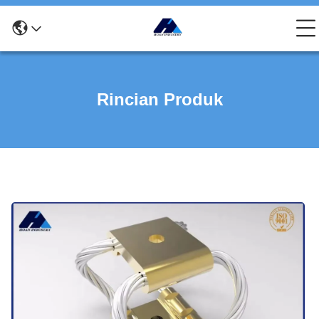
Rincian Produk