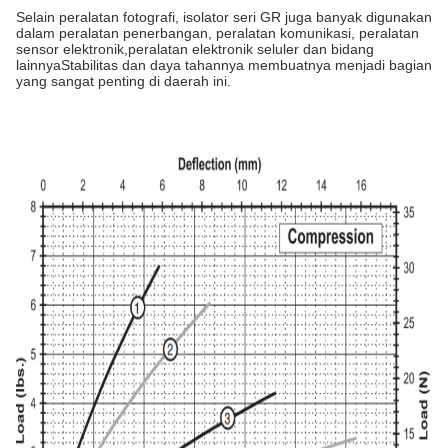
Selain peralatan fotografi, isolator seri GR juga banyak digunakan
dalam peralatan penerbangan, peralatan komunikasi, peralatan
sensor elektronik,peralatan elektronik seluler dan bidang
lainnyaStabilitas dan daya tahannya membuatnya menjadi bagian
yang sangat penting di daerah ini.