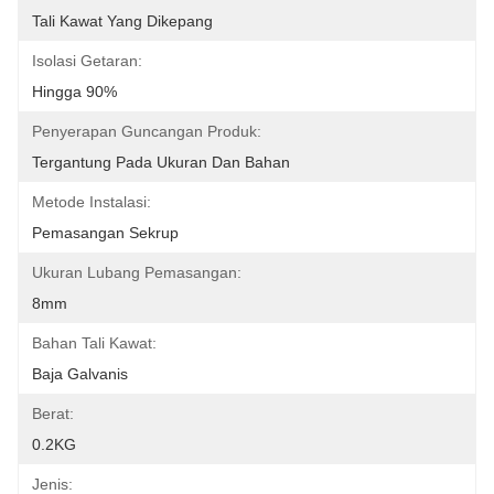
Tali Kawat Yang Dikepang
Isolasi Getaran:
Hingga 90%
Penyerapan Guncangan Produk:
Tergantung Pada Ukuran Dan Bahan
Metode Instalasi:
Pemasangan Sekrup
Ukuran Lubang Pemasangan:
8mm
Bahan Tali Kawat:
Baja Galvanis
Berat:
0.2KG
Jenis: