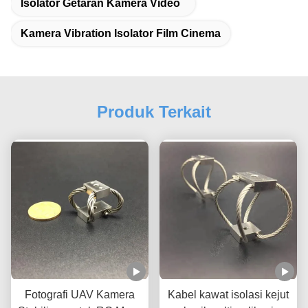
Isolator Getaran Kamera Video
Kamera Vibration Isolator Film Cinema
Produk Terkait
Fotografi UAV Kamera
Kabel kawat isolasi kejut