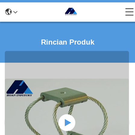
Rincian Produk