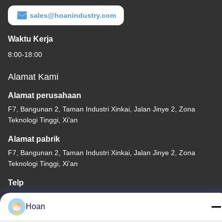
sales@hoanindustry.com
Waktu Kerja
8:00-18:00
Alamat Kami
Alamat perusahaan
F7, Bangunan 2, Taman Industri Xinkai, Jalan Jinye 2, Zona
Teknologi Tinggi, Xi'an
Alamat pabrik
F7, Bangunan 2, Taman Industri Xinkai, Jalan Jinye 2, Zona
Teknologi Tinggi, Xi'an
Telp
86--18740357801
Hoan