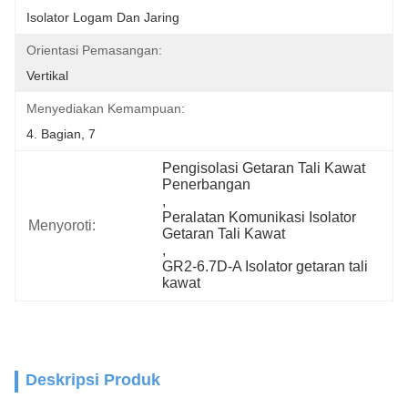
Isolator Logam Dan Jaring
Orientasi Pemasangan:
Vertikal
Menyediakan Kemampuan:
4. Bagian, 7
Pengisolasi Getaran Tali Kawat 
Penerbangan
, 
Peralatan Komunikasi Isolator 
Menyoroti:
Getaran Tali Kawat
, 
GR2-6.7D-A Isolator getaran tali 
kawat
Deskripsi Produk