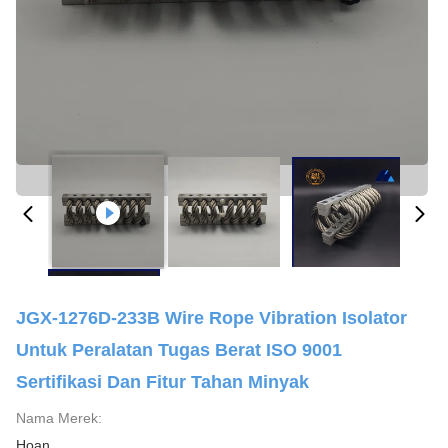
JGX-1276D-233B Wire Rope Vibration Isolator
Untuk Peralatan Tugas Berat ISO 9001
Sertifikasi Dan Fitur Tahan Minyak
Nama Merek:
Hoan