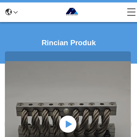
Rincian Produk