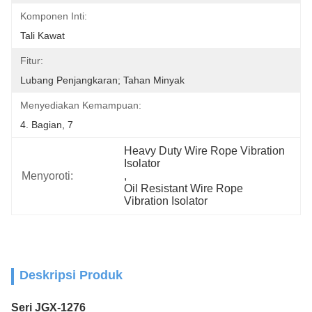
Komponen Inti:
Tali Kawat
Fitur:
Lubang Penjangkaran; Tahan Minyak
Menyediakan Kemampuan:
4. Bagian, 7
Heavy Duty Wire Rope Vibration 
Isolator
Menyoroti:
, 
Oil Resistant Wire Rope 
Vibration Isolator
Deskripsi Produk
Seri JGX-1276