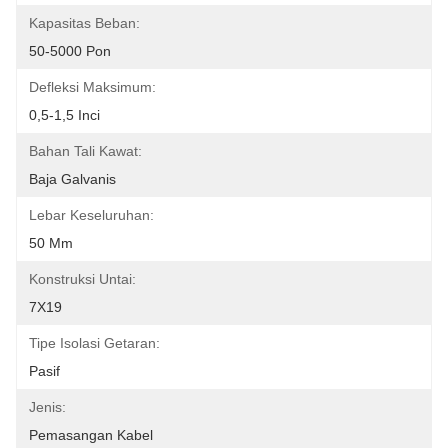
Kapasitas Beban:
50-5000 Pon
Defleksi Maksimum:
0,5-1,5 Inci
Bahan Tali Kawat:
Baja Galvanis
Lebar Keseluruhan:
50 Mm
Konstruksi Untai:
7X19
Tipe Isolasi Getaran:
Pasif
Jenis:
Pemasangan Kabel