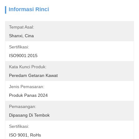
Informasi Rinci
Tempat Asal:
Shanxi, Cina
Sertifikasi:
ISO9001:2015
Kata Kunci Produk:
Peredam Getaran Kawat
Jenis Pemasaran:
Produk Panas 2024
Pemasangan:
Dipasang Di Tembok
Sertifikasi:
ISO 9001, RoHs