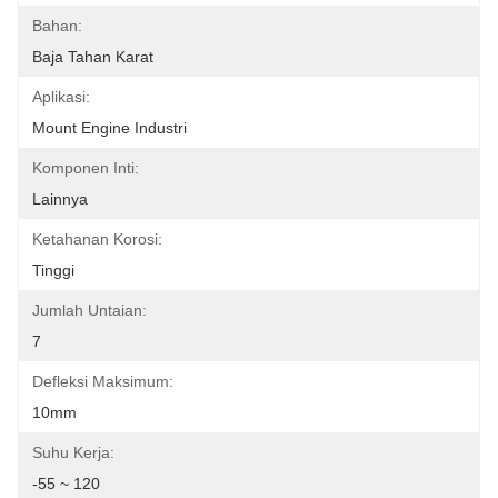
Bahan:
Baja Tahan Karat
Aplikasi:
Mount Engine Industri
Komponen Inti:
Lainnya
Ketahanan Korosi:
Tinggi
Jumlah Untaian:
7
Defleksi Maksimum:
10mm
Suhu Kerja:
-55 ~ 120