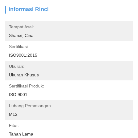
Informasi Rinci
Tempat Asal:
Shanxi, Cina
Sertifikasi:
ISO9001:2015
Ukuran:
Ukuran Khusus
Sertifikasi Produk:
ISO 9001
Lubang Pemasangan:
M12
Fitur:
Tahan Lama