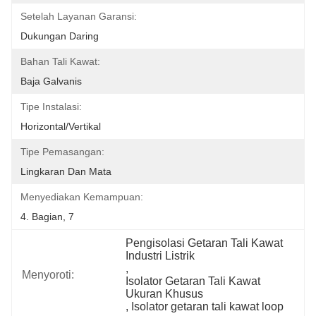
Setelah Layanan Garansi:
Dukungan Daring
Bahan Tali Kawat:
Baja Galvanis
Tipe Instalasi:
Horizontal/vertikal
Tipe Pemasangan:
Lingkaran Dan Mata
Menyediakan Kemampuan:
4. Bagian, 7
Pengisolasi Getaran Tali Kawat 
Industri Listrik
, 
Menyoroti:
Isolator Getaran Tali Kawat 
Ukuran Khusus
, 
Isolator getaran tali kawat loop