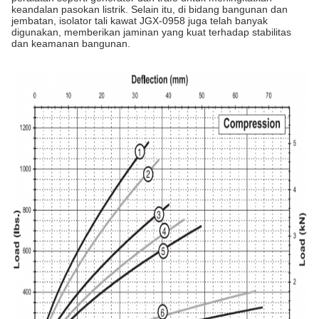
keandalan pasokan listrik. Selain itu, di bidang bangunan dan
jembatan, isolator tali kawat JGX-0958 juga telah banyak
digunakan, memberikan jaminan yang kuat terhadap stabilitas
dan keamanan bangunan.