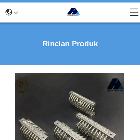
Rincian Produk