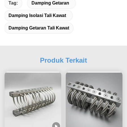
Tag:
Damping Getaran
Damping Isolasi Tali Kawat
Damping Getaran Tali Kawat
Produk Terkait