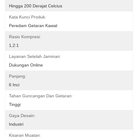
Hingga 200 Derajat Celcius
Kata Kunci Produk:
Peredam Getaran Kawat
Rasio Kompresi:
1,2:1
Layanan Setelah Jaminan:
Dukungan Online
Panjang:
6 Inci
Tahan Guncangan Dan Getaran:
Tinggi
Gaya Desain:
Industri
Kisaran Muatan: