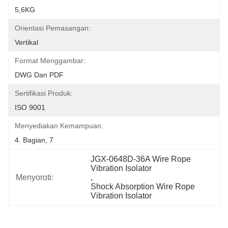
5,6KG
Orientasi Pemasangan:
Vertikal
Format Menggambar:
DWG Dan PDF
Sertifikasi Produk:
ISO 9001
Menyediakan Kemampuan:
4. Bagian, 7
JGX-0648D-36A Wire Rope 
Vibration Isolator
Menyoroti:
, 
Shock Absorption Wire Rope 
Vibration Isolator