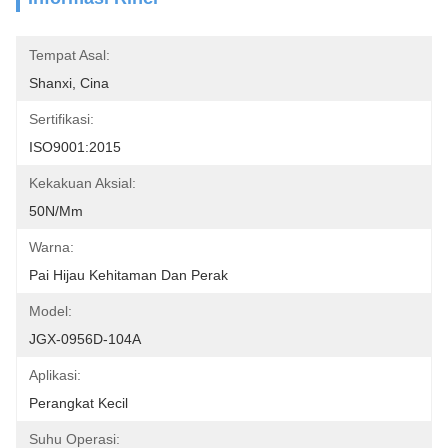
Tempat Asal:
Shanxi, Cina
Sertifikasi:
ISO9001:2015
Kekakuan Aksial:
50N/mm
Warna:
Pai Hijau Kehitaman Dan Perak
Model:
JGX-0956D-104A
Aplikasi:
Perangkat Kecil
Suhu Operasi: