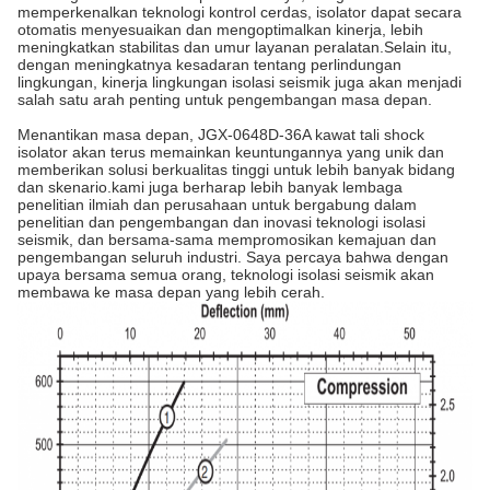
memperkenalkan teknologi kontrol cerdas, isolator dapat secara
otomatis menyesuaikan dan mengoptimalkan kinerja, lebih
meningkatkan stabilitas dan umur layanan peralatan.Selain itu,
dengan meningkatnya kesadaran tentang perlindungan
lingkungan, kinerja lingkungan isolasi seismik juga akan menjadi
salah satu arah penting untuk pengembangan masa depan.
Menantikan masa depan, JGX-0648D-36A kawat tali shock
isolator akan terus memainkan keuntungannya yang unik dan
memberikan solusi berkualitas tinggi untuk lebih banyak bidang
dan skenario.kami juga berharap lebih banyak lembaga
penelitian ilmiah dan perusahaan untuk bergabung dalam
penelitian dan pengembangan dan inovasi teknologi isolasi
seismik, dan bersama-sama mempromosikan kemajuan dan
pengembangan seluruh industri. Saya percaya bahwa dengan
upaya bersama semua orang, teknologi isolasi seismik akan
membawa ke masa depan yang lebih cerah.