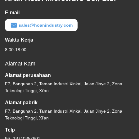
E-mail
sales@hoanindustry.com
Waktu Kerja
8:00-18:00
Alamat Kami
Alamat perusahaan
F7, Bangunan 2, Taman Industri Xinkai, Jalan Jinye 2, Zona
Teknologi Tinggi, Xi'an
Alamat pabrik
F7, Bangunan 2, Taman Industri Xinkai, Jalan Jinye 2, Zona
Teknologi Tinggi, Xi'an
Telp
86--18740357801