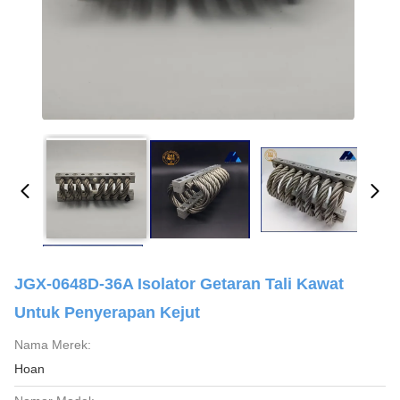
JGX-0648D-36A Isolator Getaran Tali Kawat
Untuk Penyerapan Kejut
Nama Merek:
Hoan