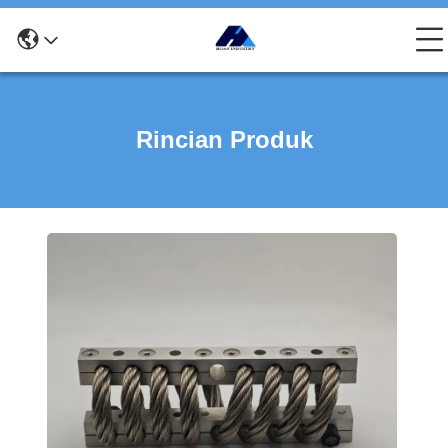
Rincian Produk