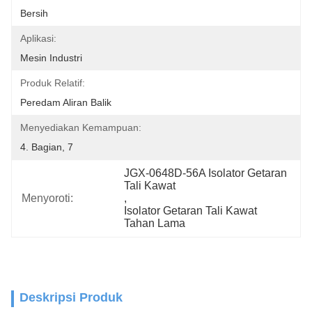
Bersih
Aplikasi:
Mesin Industri
Produk Relatif:
Peredam Aliran Balik
Menyediakan Kemampuan:
4. Bagian, 7
JGX-0648D-56A Isolator Getaran 
Tali Kawat
Menyoroti:
, 
Isolator Getaran Tali Kawat 
Tahan Lama
Deskripsi Produk