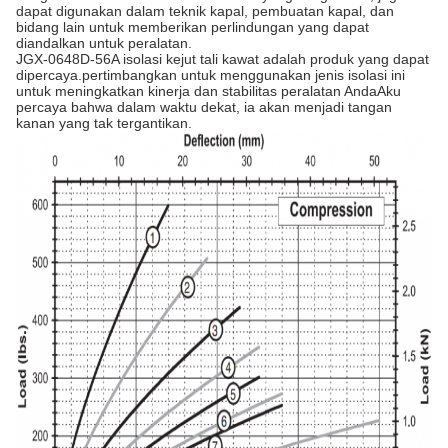
dapat digunakan dalam teknik kapal, pembuatan kapal, dan
bidang lain untuk memberikan perlindungan yang dapat
diandalkan untuk peralatan.
JGX-0648D-56A isolasi kejut tali kawat adalah produk yang dapat
dipercaya.pertimbangkan untuk menggunakan jenis isolasi ini
untuk meningkatkan kinerja dan stabilitas peralatan AndaAku
percaya bahwa dalam waktu dekat, ia akan menjadi tangan
kanan yang tak tergantikan.