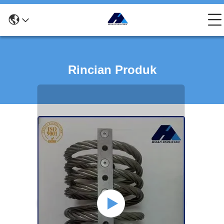
Rincian Produk