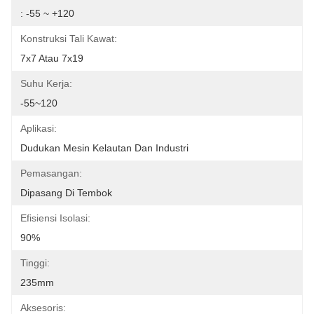
: -55 ~ +120
Konstruksi Tali Kawat:
7x7 Atau 7x19
Suhu Kerja:
-55~120
Aplikasi:
Dudukan Mesin Kelautan Dan Industri
Pemasangan:
Dipasang Di Tembok
Efisiensi Isolasi:
90%
Tinggi:
235mm
Aksesoris: