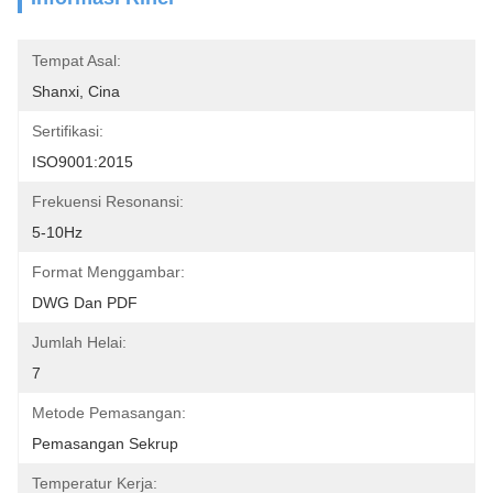
Tempat Asal:
Shanxi, Cina
Sertifikasi:
ISO9001:2015
Frekuensi Resonansi:
5-10Hz
Format Menggambar:
DWG Dan PDF
Jumlah Helai:
7
Metode Pemasangan:
Pemasangan Sekrup
Temperatur Kerja: