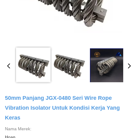
50mm Panjang JGX-0480 Seri Wire Rope
Vibration Isolator Untuk Kondisi Kerja Yang
Keras
Nama Merek:
Hoan