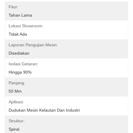
Fitur:
Tahan Lama
Lokasi Showroom:
Tidak Ada
Laporan Pengujian Mesin:
Disediakan
Isolasi Getaran:
Hingga 90%
Panjang:
50 Mm
Aplikasi:
Dudukan Mesin Kelautan Dan Industri
Struktur:
Spiral