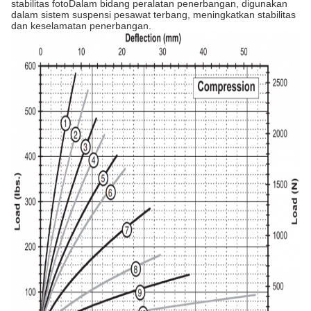
stabilitas fotoDalam bidang peralatan penerbangan, digunakan
dalam sistem suspensi pesawat terbang, meningkatkan stabilitas
dan keselamatan penerbangan.