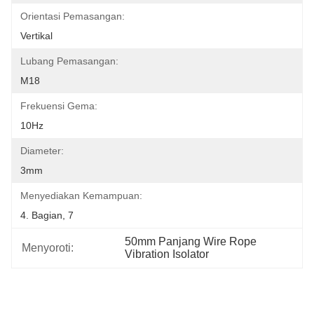
Orientasi Pemasangan:
Vertikal
Lubang Pemasangan:
M18
Frekuensi Gema:
10Hz
Diameter:
3mm
Menyediakan Kemampuan:
4. Bagian, 7
50mm Panjang Wire Rope 
Menyoroti:
Vibration Isolator