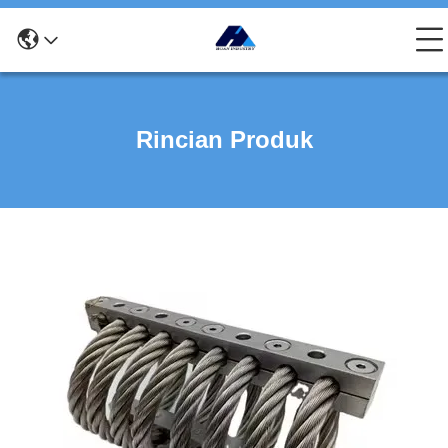
Rincian Produk