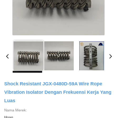
Shock Resistant JGX-0480D-59A Wire Rope
Vibration Isolator Dengan Frekuensi Kerja Yang
Luas
Nama Merek:
Hoan