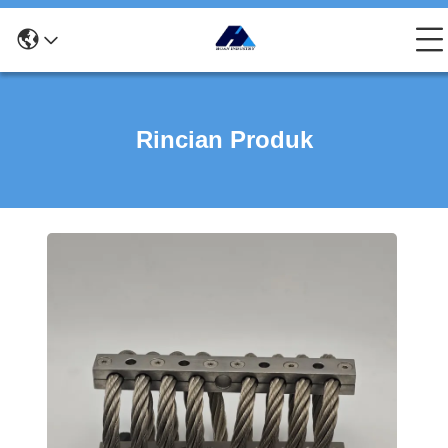
Rincian Produk