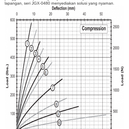
lapangan, seri JGX-0480 menyediakan solusi yang nyaman.