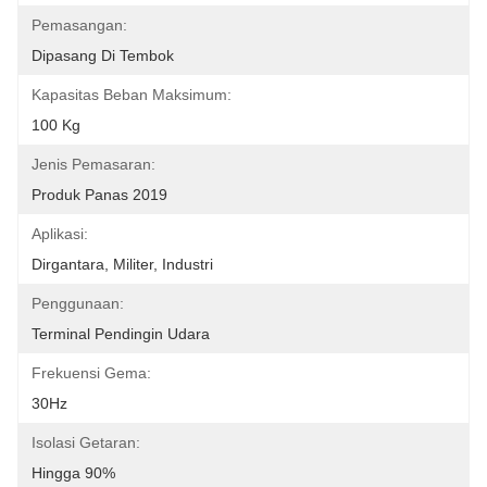
Pemasangan:
Dipasang Di Tembok
Kapasitas Beban Maksimum:
100 Kg
Jenis Pemasaran:
Produk Panas 2019
Aplikasi:
Dirgantara, Militer, Industri
Penggunaan:
Terminal Pendingin Udara
Frekuensi Gema:
30Hz
Isolasi Getaran:
Hingga 90%