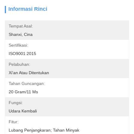
Informasi Rinci
Tempat Asal:
Shanxi, Cina
Sertifikasi:
ISO9001:2015
Pelabuhan:
Xi'an Atau Ditentukan
Tahan Guncangan:
20 Gram/11 Ms
Fungsi:
Udara Kembali
Fitur:
Lubang Penjangkaran; Tahan Minyak