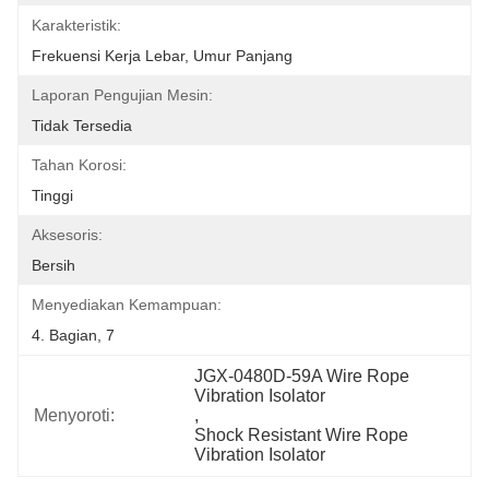
Karakteristik:
Frekuensi Kerja Lebar, Umur Panjang
Laporan Pengujian Mesin:
Tidak Tersedia
Tahan Korosi:
Tinggi
Aksesoris:
Bersih
Menyediakan Kemampuan:
4. Bagian, 7
JGX-0480D-59A Wire Rope 
Vibration Isolator
Menyoroti:
, 
Shock Resistant Wire Rope 
Vibration Isolator