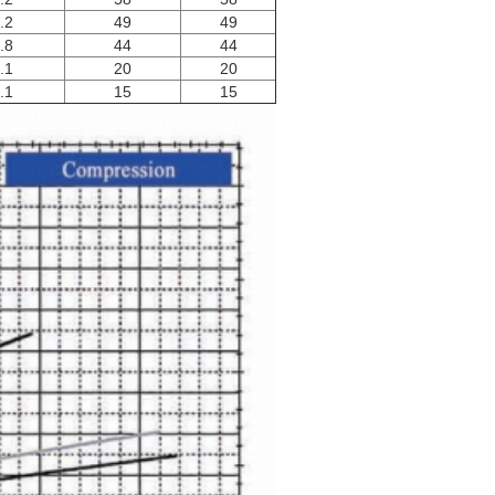
.2
49
49
.8
44
44
.1
20
20
.1
15
15