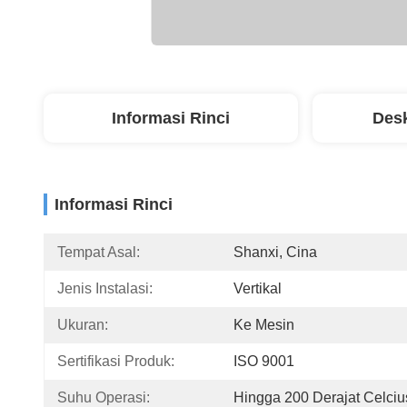
Informasi Rinci
Desk
Informasi Rinci
Tempat Asal:
Shanxi, Cina
Jenis Instalasi:
Vertikal
Ukuran:
Ke Mesin
Sertifikasi Produk:
ISO 9001
Suhu Operasi:
Hingga 200 Derajat Celciu