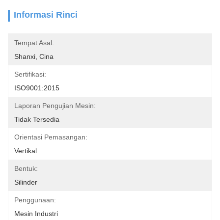
Informasi Rinci
Tempat Asal:
Shanxi, Cina
Sertifikasi:
ISO9001:2015
Laporan Pengujian Mesin:
Tidak Tersedia
Orientasi Pemasangan:
Vertikal
Bentuk:
Silinder
Penggunaan:
Mesin Industri