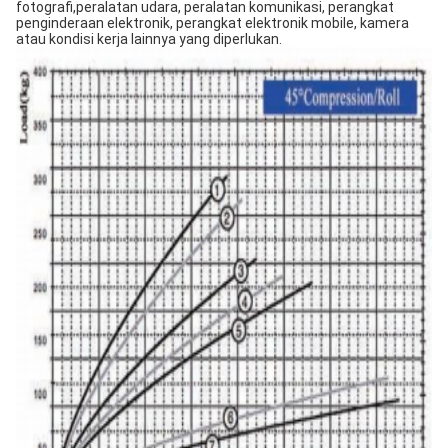
fotografi,peralatan udara, peralatan komunikasi, perangkat
penginderaan elektronik, perangkat elektronik mobile, kamera
atau kondisi kerja lainnya yang diperlukan.