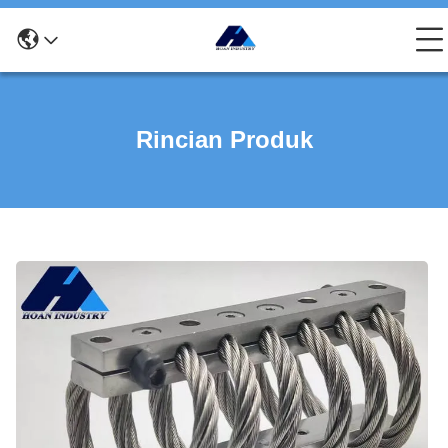
Rincian Produk