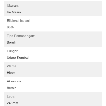
Ukuran:
Ke Mesin
Efisiensi Isolasi:
95%
Tipe Pemasangan:
Berulir
Fungsi:
Udara Kembali
Warna:
Hitam
Aksesoris:
Bersih
Lebar:
248mm