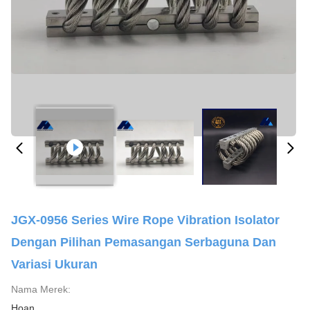
JGX-0956 Series Wire Rope Vibration Isolator
Dengan Pilihan Pemasangan Serbaguna Dan
Variasi Ukuran
Nama Merek:
Hoan