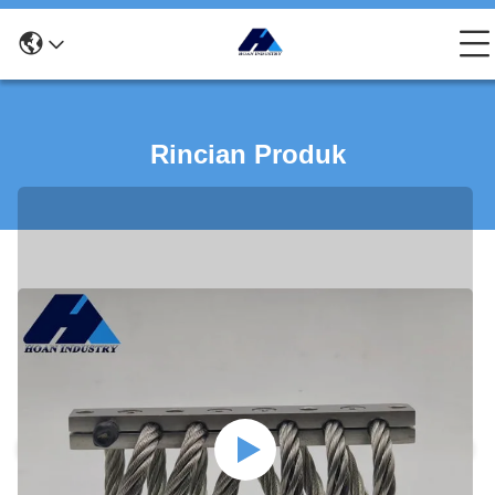
Rincian Produk