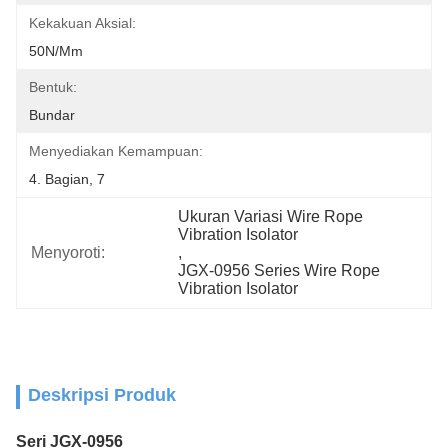
Kekakuan Aksial:
50N/mm
Bentuk:
Bundar
Menyediakan Kemampuan:
4. Bagian, 7
Ukuran Variasi Wire Rope 
Vibration Isolator
Menyoroti:
, 
JGX-0956 Series Wire Rope 
Vibration Isolator
Deskripsi Produk
Seri JGX-0956