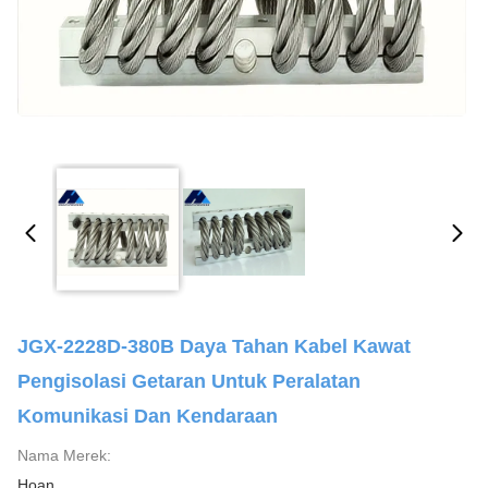
JGX-2228D-380B Daya Tahan Kabel Kawat
Pengisolasi Getaran Untuk Peralatan
Komunikasi Dan Kendaraan
Nama Merek:
Hoan