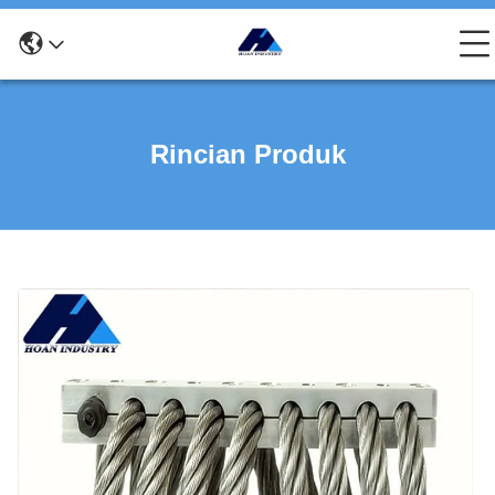
Rincian Produk