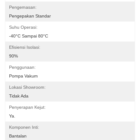
Pengemasan:
Pengepakan Standar
Suhu Operasi:
-40°C Sampai 80°C
Efisiensi Isolasi:
90%
Penggunaan:
Pompa Vakum
Lokasi Showroom:
Tidak Ada
Penyerapan Kejut:
Ya.
Komponen Inti:
Bantalan