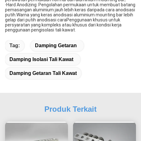
·
Hard Anodizing: Pengolahan permukaan untuk membuat batang
pemasangan aluminium jauh lebih keras daripada cara anodisasi
putih.Warna yang keras anodisasi aluminium mounting bar lebih
gelap dari putih anodisasi caraPenggunaan khusus untuk
persyaratan yang kompleks atau khusus dari kondisi kerja
penggunaan pengisolasi tali kawat.
Tag:
Damping Getaran
Damping Isolasi Tali Kawat
Damping Getaran Tali Kawat
Produk Terkait