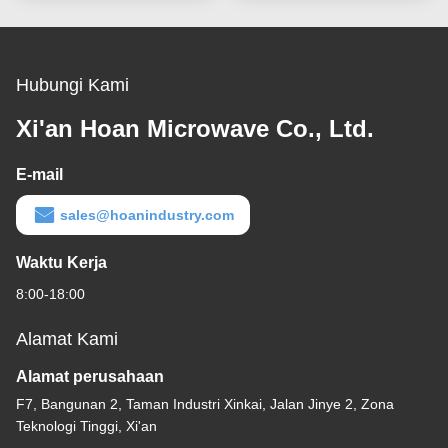
Ditanggung Struktur
Hubungi Kami
Xi'an Hoan Microwave Co., Ltd.
E-mail
sales@hoanindustry.com
Waktu Kerja
8:00-18:00
Alamat Kami
Alamat perusahaan
F7, Bangunan 2, Taman Industri Xinkai, Jalan Jinye 2, Zona
Teknologi Tinggi, Xi'an