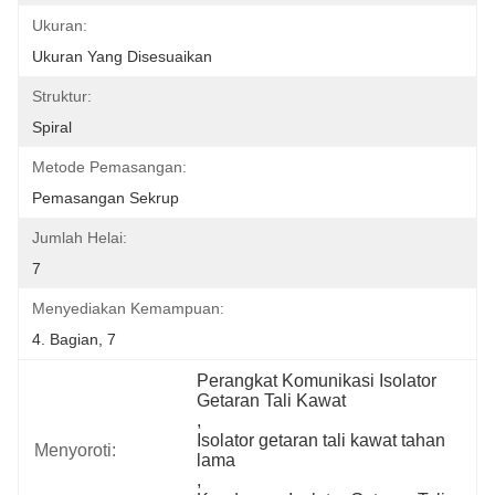
Ukuran:
Ukuran Yang Disesuaikan
Struktur:
Spiral
Metode Pemasangan:
Pemasangan Sekrup
Jumlah Helai:
7
Menyediakan Kemampuan:
4. Bagian, 7
Perangkat Komunikasi Isolator 
Getaran Tali Kawat
, 
Isolator getaran tali kawat tahan 
Menyoroti:
lama
, 