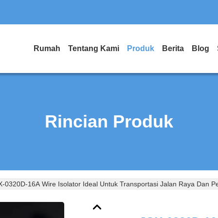
Rumah
Tentang Kami
Produk
Berita
Blog
Rincian Produk
-0320D-16A Wire Isolator Ideal Untuk Transportasi Jalan Raya Dan P