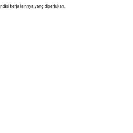
disi kerja lainnya yang diperlukan.