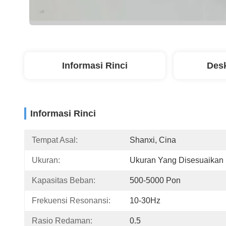
Informasi Rinci
Desk
Informasi Rinci
Tempat Asal:
Shanxi, Cina
Ukuran:
Ukuran Yang Disesuaikan
Kapasitas Beban:
500-5000 Pon
Frekuensi Resonansi:
10-30Hz
Rasio Redaman:
0.5