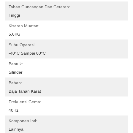
Tahan Guncangan Dan Getaran:
Tinggi
Kisaran Muatan:
5,6KG
Suhu Operasi:
-40°C Sampai 80°C
Bentuk:
Silinder
Bahan:
Baja Tahan Karat
Frekuensi Gema:
40Hz
Komponen Inti:
Lainnya