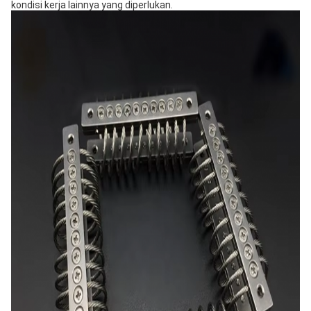
kondisi kerja lainnya yang diperlukan.