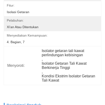
Fitur:
Isolasi Getaran
Pelabuhan:
Xi'an Atau Ditentukan
Menyediakan Kemampuan:
4. Bagian, 7
Isolator getaran tali kawat 
perlindungan kebisingan
, 
Isolator Getaran Tali Kawat 
Menyoroti:
Berkinerja Tinggi
, 
Kondisi Ekstrim Isolator Getaran 
Tali Kawat