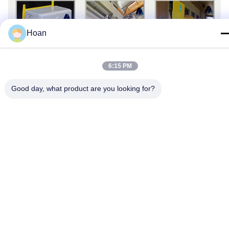
Hoan
6:15 PM
Good day, what product are you looking for?