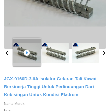
JGX-0160D-3.6A Isolator Getaran Tali Kawat
Berkinerja Tinggi Untuk Perlindungan Dari
Kebisingan Untuk Kondisi Ekstrem
Nama Merek:
Hoan