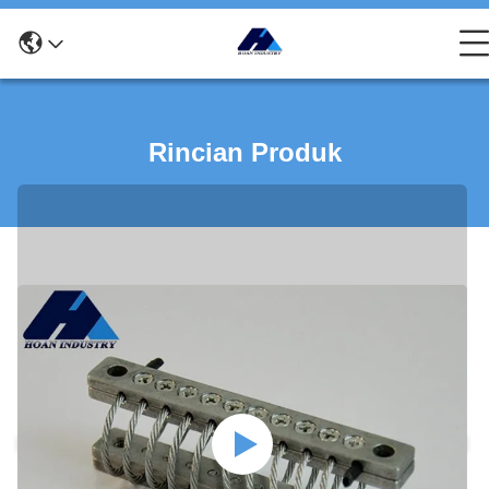
Rincian Produk