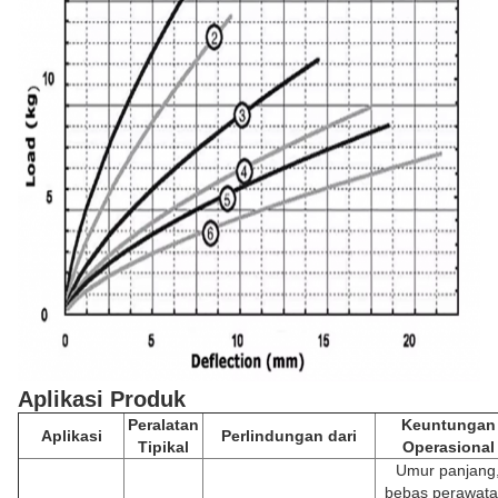
Aplikasi Produk
Peralatan
Keuntungan
Aplikasi
Perlindungan dari
Tipikal
Operasional
Umur panjang
bebas perawata