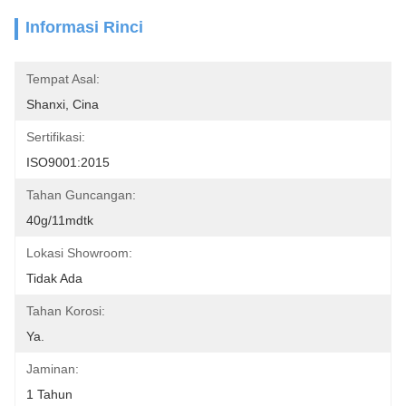
Informasi Rinci
Tempat Asal:
Shanxi, Cina
Sertifikasi:
ISO9001:2015
Tahan Guncangan:
40g/11mdtk
Lokasi Showroom:
Tidak Ada
Tahan Korosi:
Ya.
Jaminan:
1 Tahun