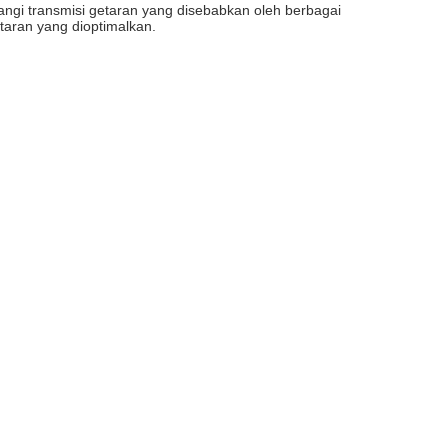
rangi transmisi getaran yang disebabkan oleh berbagai
taran yang dioptimalkan.