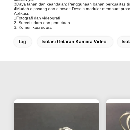
3Daya tahan dan keandalan: Penggunaan bahan berkualitas tin
4Mudah dipasang dan dirawat: Desain modular membuat proses
Aplikasi:
1Fotografi dan videografi
2. Survei udara dan pemetaan
3. Komunikasi udara
Tag:
Isolasi Getaran Kamera Video
Iso