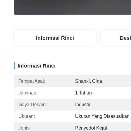
Informasi Rinci
Desk
Informasi Rinci
Tempat Asal:
Shanxi, Cina
Jaminan:
1 Tahun
Gaya Desain:
Industri
Ukuran:
Ukuran Yang Disesuaikan
Jenis:
Penyedot Kejut