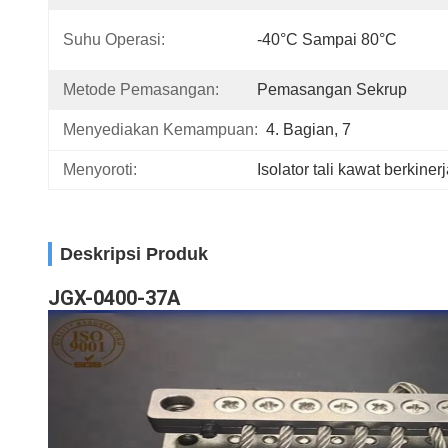
Suhu Operasi:
-40°C Sampai 80°C
Metode Pemasangan:
Pemasangan Sekrup
Menyediakan Kemampuan:
4. Bagian, 7
Menyoroti:
Isolator tali kawat berkinerj
Deskripsi Produk
JGX-0400-37A